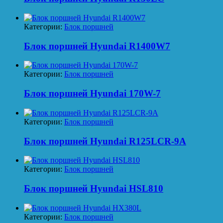
Категории:
Блок поршней
Блок поршней Hyundai R1400W7
Категории:
Блок поршней
Блок поршней Hyundai 170W-7
Категории:
Блок поршней
Блок поршней Hyundai R125LCR-9A
Категории:
Блок поршней
Блок поршней Hyundai HSL810
Категории:
Блок поршней