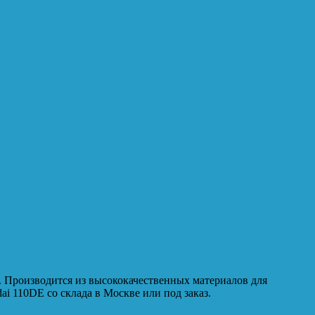
. Производится из высококачественных материалов для
i 110DE со склада в Москве или под заказ.