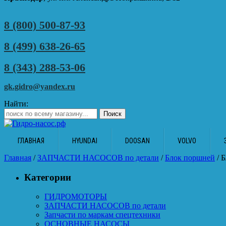
8 (800) 500-87-93
8 (499) 638-26-65
8 (343) 288-53-06
gk.gidro@yandex.ru
Найти:
ГЛАВНАЯ
HYUNDAI
DOOSAN
VOLVO
Главная
/
ЗАПЧАСТИ НАСОСОВ по детали
/
Блок поршней
/ 
Категории
ГИДРОМОТОРЫ
ЗАПЧАСТИ НАСОСОВ по детали
Запчасти по маркам спецтехники
ОСНОВНЫЕ НАСОСЫ