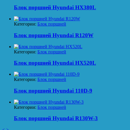
Блок поршней Hyundai HX380L
Категории:
Блок поршней
Блок поршней Hyundai R120W
Категории:
Блок поршней
Блок поршней Hyundai HX520L
Категории:
Блок поршней
Блок поршней Hyundai 110D-9
Категории:
Блок поршней
Блок поршней Hyundai R130W-3
<
>