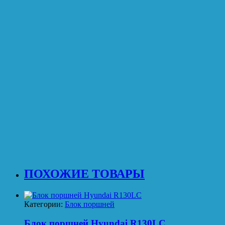
ПОХОЖИЕ ТОВАРЫ
Категории:
Блок поршней
Блок поршней Hyundai R130LC