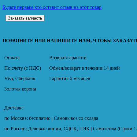
Будьте первым кто оставит отзыв на этот товар
Заказать запчасть
ПОЗВОНИТЕ ИЛИ НАПИШИТЕ НАМ, ЧТОБЫ ЗАКАЗАТЬ
Оплата
Возврат/гарантии
По счету (с НДС)
Обмен/возврат в течении 14 дней
Visa, Сбербанк
Гарантия 6 месяцев
Золотая корона
Доставка
по Москве: бесплатно | Самовывоз со склада
по России: Деловые линии, СДСК, ПЭК | Самолетом (Сроки 1-