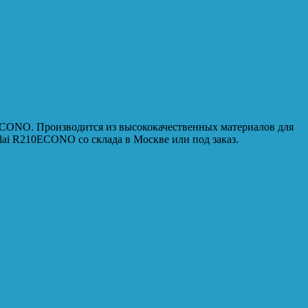
ECONO. Производится из высококачественных материалов для
ai R210ECONO со склада в Москве или под заказ.