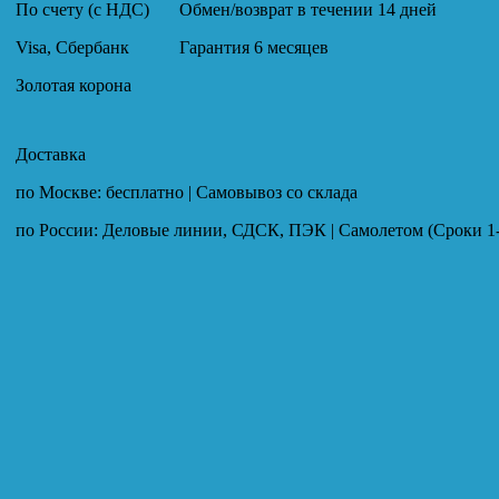
По счету (с НДС)
Обмен/возврат в течении 14 дней
Visa, Сбербанк
Гарантия 6 месяцев
Золотая корона
Доставка
по Москве: бесплатно | Самовывоз со склада
по России: Деловые линии, СДСК, ПЭК | Самолетом (Сроки 1-