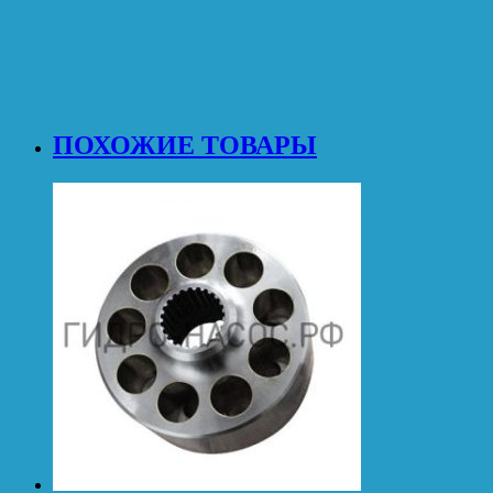
ПОХОЖИЕ ТОВАРЫ