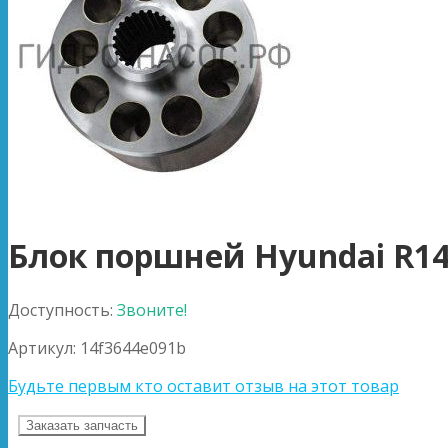
Блок поршней Hyundai R14
Доступность:
Звоните!
Артикул:
14f3644e091b
Будьте первым кто оставит отзыв на этот товар
Заказать запчасть