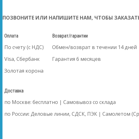
ПОЗВОНИТЕ ИЛИ НАПИШИТЕ НАМ, ЧТОБЫ ЗАКАЗАТЬ
Оплата
Возврат/гарантии
По счету (с НДС)
Обмен/возврат в течении 14 дней
Visa, Сбербанк
Гарантия 6 месяцев
Золотая корона
Доставка
по Москве: бесплатно | Самовывоз со склада
по России: Деловые линии, СДСК, ПЭК | Самолетом (Ср