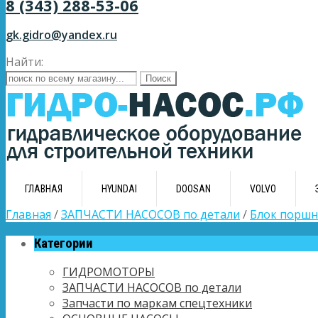
8 (343) 288-53-06
gk.gidro@yandex.ru
Найти:
ГЛАВНАЯ
HYUNDAI
DOOSAN
VOLVO
Главная
/
ЗАПЧАСТИ НАСОСОВ по детали
/
Блок поршн
Категории
ГИДРОМОТОРЫ
ЗАПЧАСТИ НАСОСОВ по детали
Запчасти по маркам спецтехники