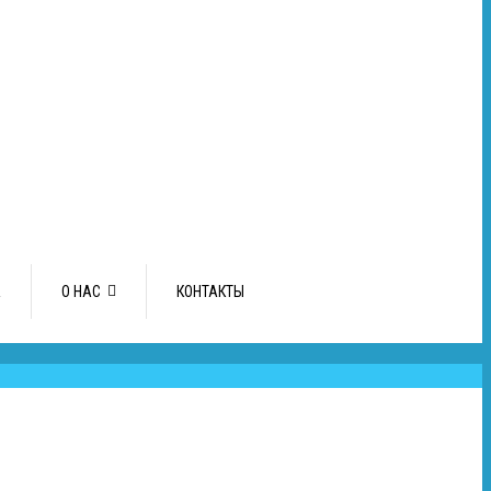
А
О НАС
КОНТАКТЫ