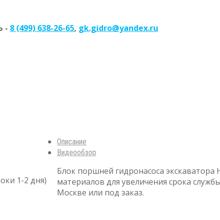
 -
8 (499) 638-26-65
,
gk.gidro@yandex.ru
Описание
Видеообзор
Блок поршней гидронасоса экскаватора 
оки 1-2 дня)
материалов для увеличения срока службы
Москве или под заказ.