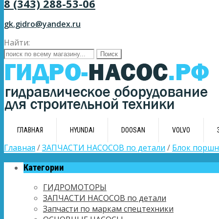
8 (343) 288-53-06
gk.gidro@yandex.ru
Найти:
ГЛАВНАЯ
HYUNDAI
DOOSAN
VOLVO
Главная
/
ЗАПЧАСТИ НАСОСОВ по детали
/
Блок поршн
Категории
ГИДРОМОТОРЫ
ЗАПЧАСТИ НАСОСОВ по детали
Запчасти по маркам спецтехники