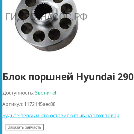
Блок поршней Hyundai 290
Доступность:
Звоните!
Артикул:
1172145aec88
Будьте первым кто оставит отзыв на этот товар
Заказать запчасть