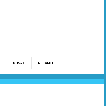
А
О НАС
КОНТАКТЫ