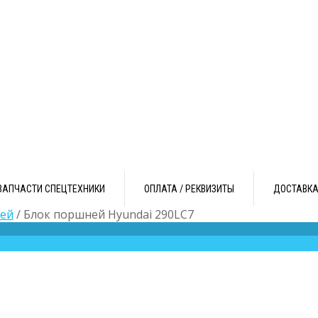
ЗАПЧАСТИ СПЕЦТЕХНИКИ
ОПЛАТА / РЕКВИЗИТЫ
ДОСТАВК
ей
/ Блок поршней Hyundai 290LC7