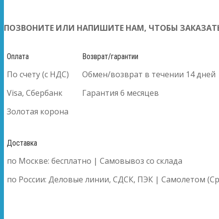
ПОЗВОНИТЕ ИЛИ НАПИШИТЕ НАМ, ЧТОБЫ ЗАКАЗАТЬ
Оплата
Возврат/гарантии
По счету (с НДС)
Обмен/возврат в течении 14 дней
Visa, Сбербанк
Гарантия 6 месяцев
Золотая корона
Доставка
по Москве: бесплатно | Самовывоз со склада
по России: Деловые линии, СДСК, ПЭК | Самолетом (Ср