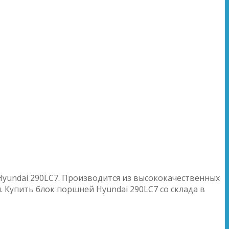
Hyundai 290LC7. Производится из высококачественных
. Купить блок поршней Hyundai 290LC7 со склада в