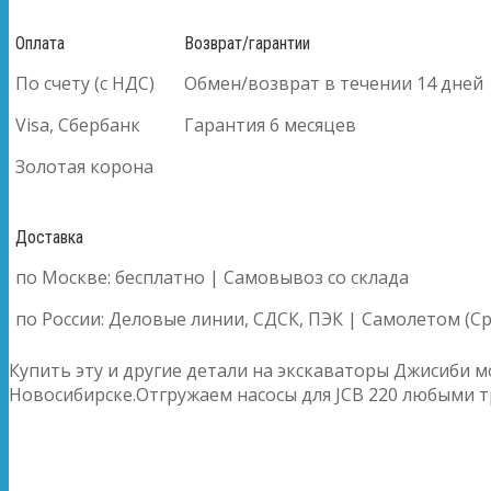
Оплата
Возврат/гарантии
По счету (с НДС)
Обмен/возврат в течении 14 дней
Visa, Сбербанк
Гарантия 6 месяцев
Золотая корона
Доставка
по Москве: бесплатно | Самовывоз со склада
по России: Деловые линии, СДСК, ПЭК | Самолетом (Ср
Купить эту и другие детали на экскаваторы Джисиби м
Новосибирске.Отгружаем насосы для JCB 220 любыми 