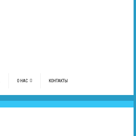
А
О НАС
КОНТАКТЫ