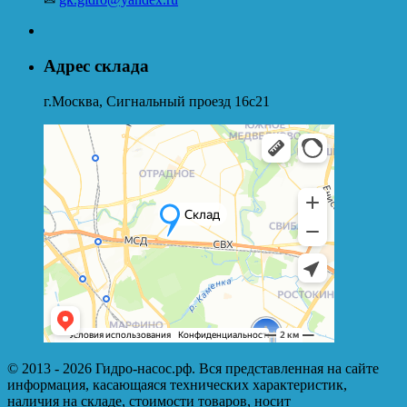
Адрес склада
г.Москва, Сигнальный проезд 16с21
© 2013 - 2026 Гидро-насос.рф. Вся представленная на сайте
информация, касающаяся технических характеристик,
наличия на складе, стоимости товаров, носит