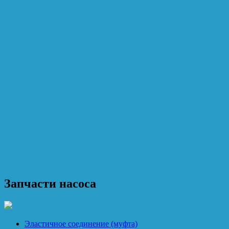
Запчасти насоса
Эластичное соединение (муфта)