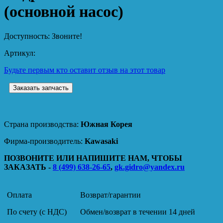
(основной насос)
Доступность:
Звоните!
Артикул:
Будьте первым кто оставит отзыв на этот товар
Заказать запчасть
Страна производства:
Южная Корея
Фирма-производитель:
Kawasaki
ПОЗВОНИТЕ ИЛИ НАПИШИТЕ НАМ, ЧТОБЫ
ЗАКАЗАТЬ -
8 (499) 638-26-65
,
gk.gidro@yandex.ru
Оплата
Возврат/гарантии
По счету (с НДС)
Обмен/возврат в течении 14 дней