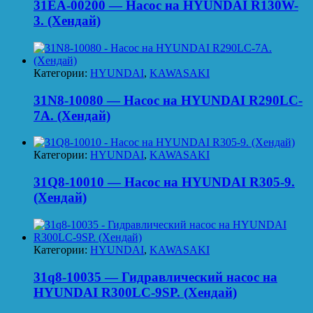
31EA-00200 — Насос на HYUNDAI R130W-
3. (Хендай)
Категории:
HYUNDAI
,
KAWASAKI
31N8-10080 — Насос на HYUNDAI R290LC-
7A. (Хендай)
Категории:
HYUNDAI
,
KAWASAKI
31Q8-10010 — Насос на HYUNDAI R305-9.
(Хендай)
Категории:
HYUNDAI
,
KAWASAKI
31q8-10035 — Гидравлический насос на
HYUNDAI R300LC-9SP. (Хендай)