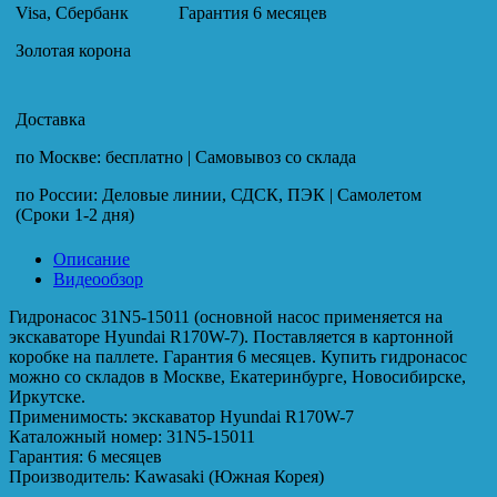
Visa, Сбербанк
Гарантия 6 месяцев
Золотая корона
Доставка
по Москве: бесплатно | Самовывоз со склада
по России: Деловые линии, СДСК, ПЭК | Самолетом
(Сроки 1-2 дня)
Описание
Видеообзор
Гидронасос 31N5-15011 (основной насос применяется на
экскаваторе Hyundai R170W-7). Поставляется в картонной
коробке на паллете. Гарантия 6 месяцев. Купить гидронасос
можно со складов в Москве, Екатеринбурге, Новосибирске,
Иркутске.
Применимость: экскаватор Hyundai R170W-7
Каталожный номер: 31N5-15011
Гарантия: 6 месяцев
Производитель: Kawasaki (Южная Корея)