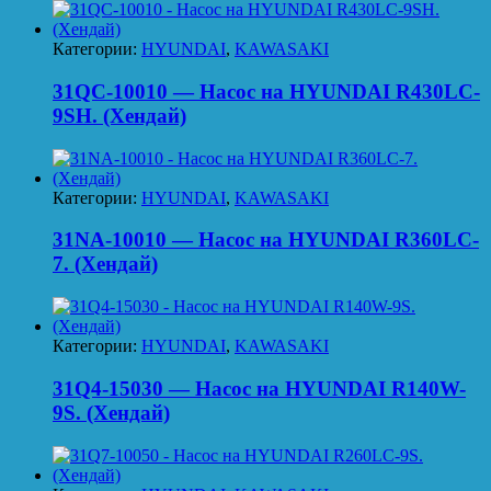
Категории:
HYUNDAI
,
KAWASAKI
31QC-10010 — Насос на HYUNDAI R430LC-
9SH. (Хендай)
Категории:
HYUNDAI
,
KAWASAKI
31NA-10010 — Насос на HYUNDAI R360LC-
7. (Хендай)
Категории:
HYUNDAI
,
KAWASAKI
31Q4-15030 — Насос на HYUNDAI R140W-
9S. (Хендай)