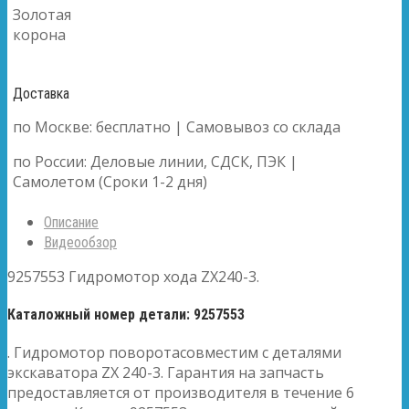
Золотая
корона
Доставка
по Москве: бесплатно | Самовывоз со склада
по России: Деловые линии, СДСК, ПЭК |
Самолетом (Сроки 1-2 дня)
Описание
Видеообзор
9257553 Гидромотор хода ZX240-3.
Каталожный номер детали: 9257553
. Гидромотор поворотасовместим с деталями
экскаватора ZX 240-3. Гарантия на запчасть
предоставляется от производителя в течение 6