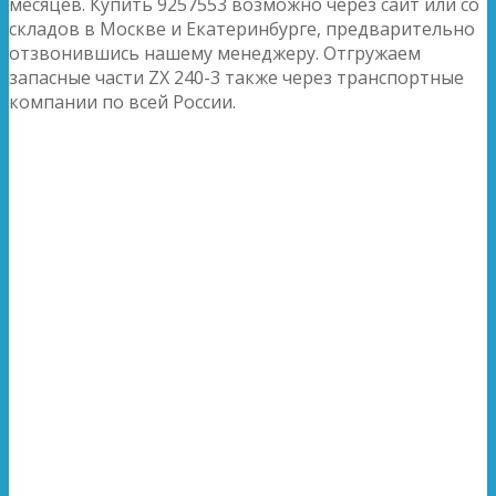
месяцев. Купить 9257553 возможно через сайт или со
складов в Москве и Екатеринбурге, предварительно
отзвонившись нашему менеджеру. Отгружаем
запасные части ZX 240-3 также через транспортные
компании по всей России.