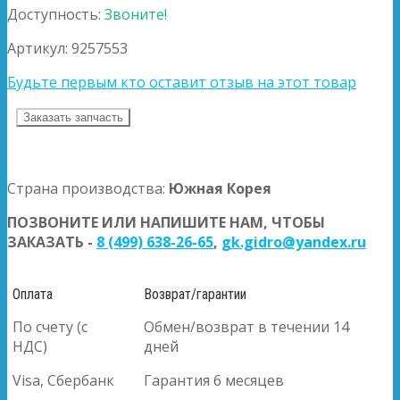
Доступность:
Звоните!
Артикул:
9257553
Будьте первым кто оставит отзыв на этот товар
Заказать запчасть
Страна производства:
Южная Корея
ПОЗВОНИТЕ ИЛИ НАПИШИТЕ НАМ, ЧТОБЫ
ЗАКАЗАТЬ -
8 (499) 638-26-65
,
gk.gidro@yandex.ru
Оплата
Возврат/гарантии
По счету (с
Обмен/возврат в течении 14
НДС)
дней
Visa, Сбербанк
Гарантия 6 месяцев