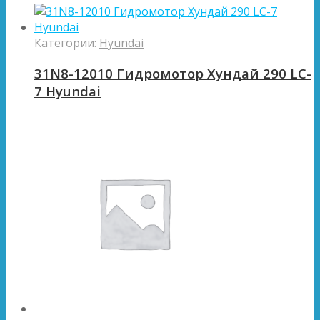
Категории:
Hyundai
31N8-12010 Гидромотор Хундай 290 LC-
7 Hyundai