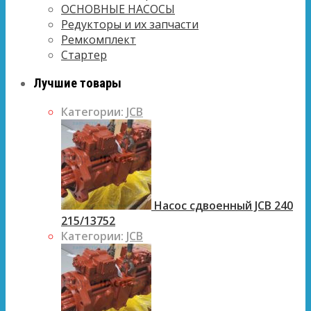
ОСНОВНЫЕ НАСОСЫ
Редукторы и их запчасти
Ремкомплект
Стартер
Лучшие товары
Категории:
JCB
Насос сдвоенный JCB 240
215/13752
Категории:
JCB