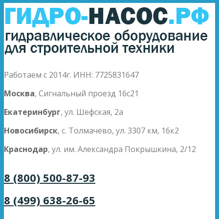
Работаем с 2014г. ИНН: 7725831647
Москва
, Сигнальный проезд 16с21
Екатеринбург
, ул. Шефская, 2а
Новосибирск
, с. Толмачево, ул. 3307 км, 16к2
Краснодар
, ул. им. Александра Покрышкина, 2/12
8 (800) 500-87-93
8 (499) 638-26-65