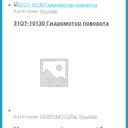
Категории:
Hyundai
31Q7-10130 Гидромотор поворота
Категории:
ГИДРОМОТОРЫ
,
Hyundai