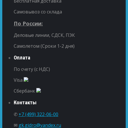
Бесплатная доставка
Самовывоз со склада
По России:
Деловые линии, СДСК, ПЭК
Самолетом (Сроки 1-2 дня)
Оплата
По счету (с НДС)
Visa
Сбербанк
Контакты
✆
+7 (499) 322-06-00
✉
gk.gidro@yandex.ru