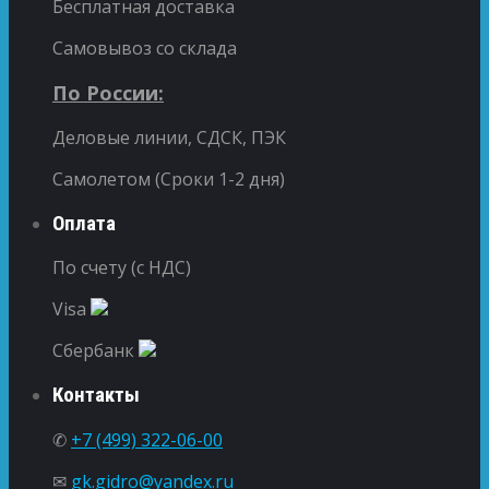
Бесплатная доставка
Самовывоз со склада
По России:
Деловые линии, СДСК, ПЭК
Самолетом (Сроки 1-2 дня)
Оплата
По счету (с НДС)
Visa
Сбербанк
Контакты
✆
+7 (499) 322-06-00
✉
gk.gidro@yandex.ru