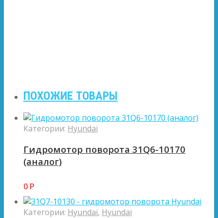
ПОХОЖИЕ ТОВАРЫ
Категории:
Hyundai
Гидромотор поворота 31Q6-10170
(аналог)
0
Р
Категории:
Hyundai
,
Hyundai