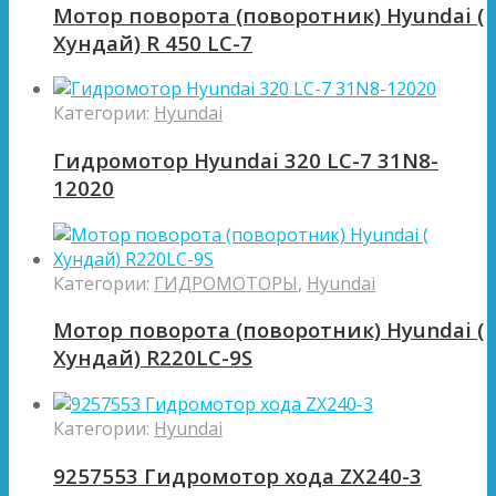
Мотор поворота (поворотник) Hyundai (
Хундай) R 450 LC-7
Категории:
Hyundai
Гидромотор Hyundai 320 LC-7 31N8-
12020
Категории:
ГИДРОМОТОРЫ
,
Hyundai
Мотор поворота (поворотник) Hyundai (
Хундай) R220LC-9S
Категории:
Hyundai
9257553 Гидромотор хода ZX240-3