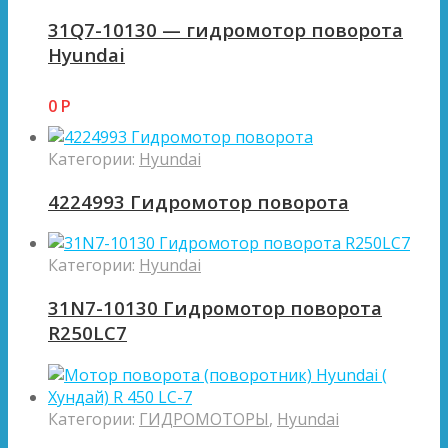
31Q7-10130 — гидромотор поворота
Hyundai
0
Р
Категории:
Hyundai
4224993 Гидромотор поворота
Категории:
Hyundai
31N7-10130 Гидромотор поворота
R250LC7
Категории:
ГИДРОМОТОРЫ
,
Hyundai