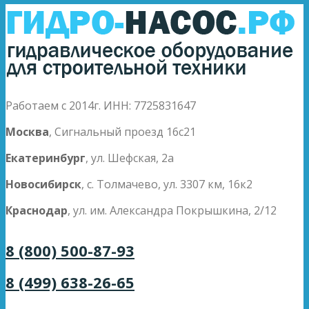
Работаем с 2014г. ИНН: 7725831647
Москва
, Сигнальный проезд 16с21
Екатеринбург
, ул. Шефская, 2а
Новосибирск
, с. Толмачево, ул. 3307 км, 16к2
Краснодар
, ул. им. Александра Покрышкина, 2/12
8 (800) 500-87-93
8 (499) 638-26-65