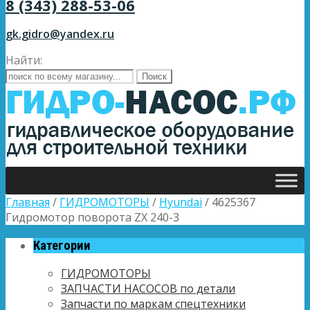
8 (343) 288-53-06
gk.gidro@yandex.ru
Найти:
Главная
/
ГИДРОМОТОРЫ
/
Hyundai
/ 4625367
Гидромотор поворота ZX 240-3
Категории
ГИДРОМОТОРЫ
ЗАПЧАСТИ НАСОСОВ по детали
Запчасти по маркам спецтехники