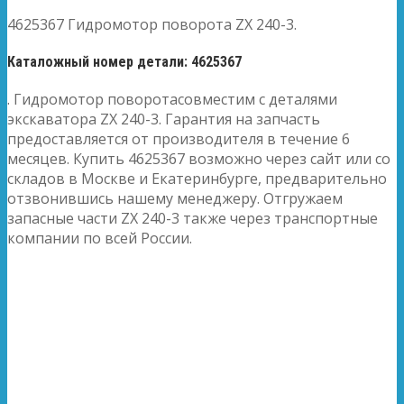
4625367 Гидромотор поворота ZX 240-3.
Каталожный номер детали: 4625367
. Гидромотор поворотасовместим с деталями
экскаватора ZX 240-3. Гарантия на запчасть
предоставляется от производителя в течение 6
месяцев. Купить 4625367 возможно через сайт или со
складов в Москве и Екатеринбурге, предварительно
отзвонившись нашему менеджеру. Отгружаем
запасные части ZX 240-3 также через транспортные
компании по всей России.