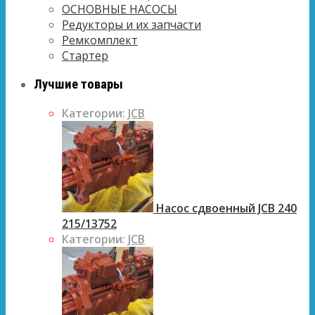
ОСНОВНЫЕ НАСОСЫ
Редукторы и их запчасти
Ремкомплект
Стартер
Лучшие товары
Категории:
JCB
Насос сдвоенный JCB 240
215/13752
Категории:
JCB