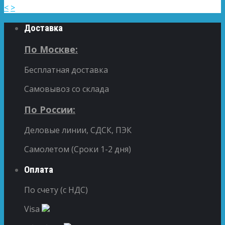
<
>
Доставка
По Москве:
Бесплатная доставка
Самовывоз со склада
По России:
Деловые линии, СДСК, ПЭК
Самолетом (Сроки 1-2 дня)
Оплата
По счету (с НДС)
Visa