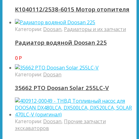
K1040112/2538-6015 Мотор отопителя
Категории:
Doosan
,
Радиаторы и их запчасти
Радиатор водяной Doosan 225
0
Р
Категории:
Doosan
35662 PTO Doosan Solar 255LC-V
Категории:
Doosan
,
Прочие запчасти
экскаваторов