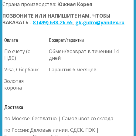
Страна производства:
Южная Корея
ПОЗВОНИТЕ ИЛИ НАПИШИТЕ НАМ, ЧТОБЫ
ЗАКАЗАТЬ -
8 (499) 638-26-65
,
gk.gidro@yandex.ru
Оплата
Возврат/гарантии
По счету (с
Обмен/возврат в течении 14
НДС)
дней
Visa, Сбербанк
Гарантия 6 месяцев
Золотая
корона
Доставка
по Москве: бесплатно | Самовывоз со склада
по России: Деловые линии, СДСК, ПЭК |