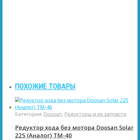
ПОХОЖИЕ ТОВАРЫ
Категории:
Doosan
,
Редукторы и их запчасти
Редуктор хода без мотора Doosan Solar
225 (Аналог) ТМ-40