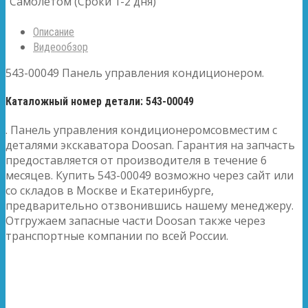
Самолетом (Сроки 1-2 дня)
Описание
Видеообзор
543-00049 Панель управления кондиционером.
Каталожный номер детали: 543-00049
. Панель управления кондиционеромсовместим с
деталями экскаватора Doosan. Гарантия на запчасть
предоставляется от производителя в течение 6
месяцев. Купить 543-00049 возможно через сайт или
со складов в Москве и Екатеринбурге,
предварительно отзвонившись нашему менеджеру.
Отгружаем запасные части Doosan также через
транспортные компании по всей России.