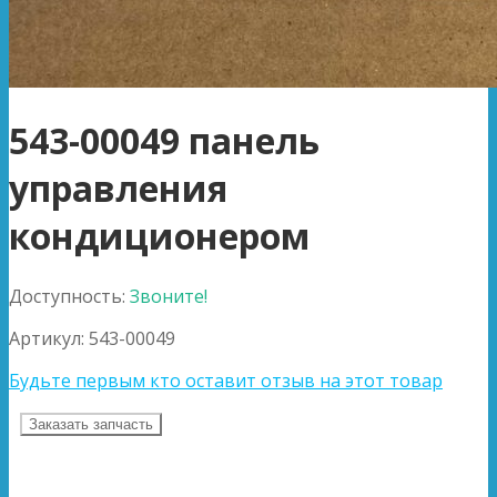
543-00049 панель
управления
кондиционером
Доступность:
Звоните!
Артикул:
543-00049
Будьте первым кто оставит отзыв на этот товар
Заказать запчасть