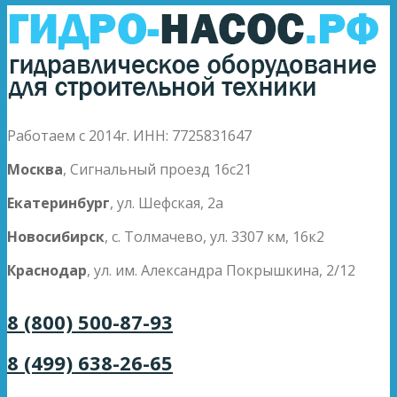
Работаем с 2014г. ИНН: 7725831647
Москва
, Сигнальный проезд 16с21
Екатеринбург
, ул. Шефская, 2а
Новосибирск
, с. Толмачево, ул. 3307 км, 16к2
Краснодар
, ул. им. Александра Покрышкина, 2/12
8 (800) 500-87-93
8 (499) 638-26-65