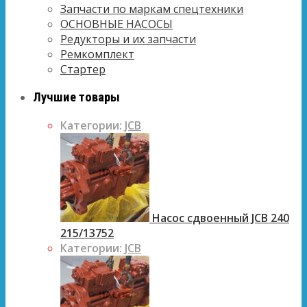
Запчасти по маркам спецтехники
ОСНОВНЫЕ НАСОСЫ
Редукторы и их запчасти
Ремкомплект
Стартер
Лучшие товары
Категории:
JCB
Насос сдвоенный JCB 240
215/13752
Категории:
JCB