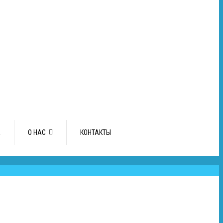
А
О НАС
КОНТАКТЫ