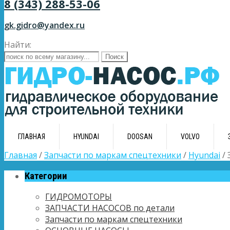
8 (343) 288-53-06
gk.gidro@yandex.ru
Найти:
ГЛАВНАЯ
HYUNDAI
DOOSAN
VOLVO
Главная
/
Запчасти по маркам спецтехники
/
Hyundai
/ 
Категории
ГИДРОМОТОРЫ
ЗАПЧАСТИ НАСОСОВ по детали
Запчасти по маркам спецтехники