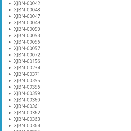
XJBN-00042
XJBN-00043
XJBN-00047
XJBN-00049
XJBN-00050
XJBN-00053
XJBN-00056
XJBN-00057
XJBN-00072
XJBN-00156
XJBN-00234
XJBN-00371
XJBN-00355
XJBN-00356
XJBN-00359
XJBN-00360
XJBN-00361
XJBN-00362
XJBN-00363
XJBN-00364