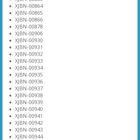
XJBN-00864
XJBN-00865
XJBN-00866
XJBN-00878
XJBN-00906
XJBN-00930
XJBN-00931
XJBN-00932
XJBN-00933
XJBN-00934
XJBN-00935
XJBN-00936
XJBN-00937
XJBN-00938
XJBN-00939
XJBN-00940
XJBN-00941
XJBN-00942
XJBN-00943
XJBN-00944