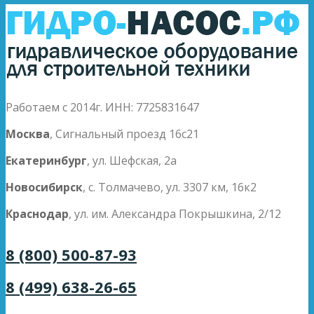
Работаем с 2014г. ИНН: 7725831647
Москва
, Сигнальный проезд 16с21
Екатеринбург
, ул. Шефская, 2а
Новосибирск
, с. Толмачево, ул. 3307 км, 16к2
Краснодар
, ул. им. Александра Покрышкина, 2/12
8 (800) 500-87-93
8 (499) 638-26-65