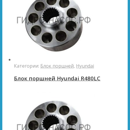
Категории:
Блок поршней
,
Hyundai
Блок поршней Hyundai R480LC