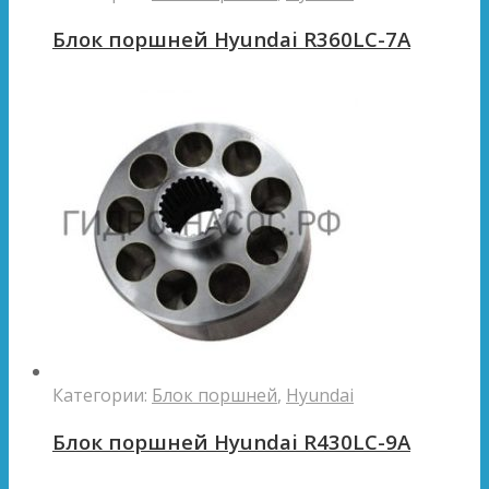
Блок поршней Hyundai R360LC-7A
Категории:
Блок поршней
,
Hyundai
Блок поршней Hyundai R430LC-9A