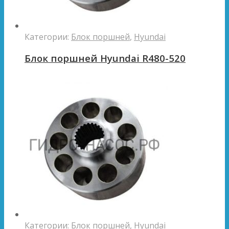
Категории:
Блок поршней
,
Hyundai
Блок поршней Hyundai R480-520
Категории:
Блок поршней
,
Hyundai