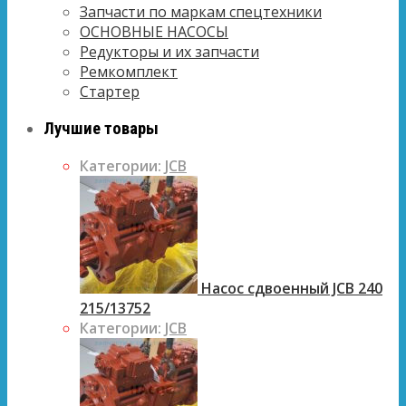
Запчасти по маркам спецтехники
ОСНОВНЫЕ НАСОСЫ
Редукторы и их запчасти
Ремкомплект
Стартер
Лучшие товары
Категории:
JCB
Насос сдвоенный JCB 240
215/13752
Категории:
JCB