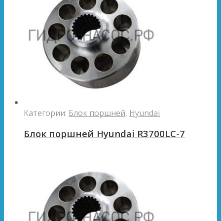
Категории:
Блок поршней
,
Hyundai
Блок поршней Hyundai R3700LC-7