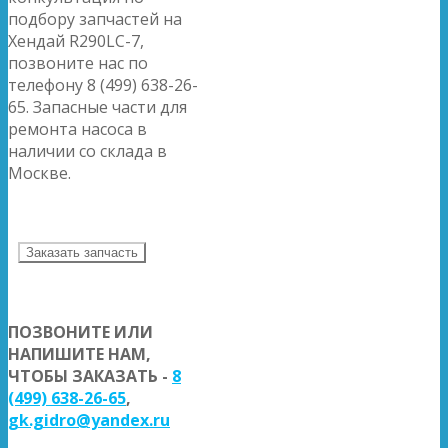
подбору запчастей на
Хендай R290LC-7,
позвоните нас по
телефону 8 (499) 638-26-
65. Запасные части для
ремонта насоса в
наличии со склада в
Москве.
Заказать запчасть
ПОЗВОНИТЕ ИЛИ
НАПИШИТЕ НАМ,
ЧТОБЫ ЗАКАЗАТЬ -
8
(499) 638-26-65
,
gk.gidro@yandex.ru