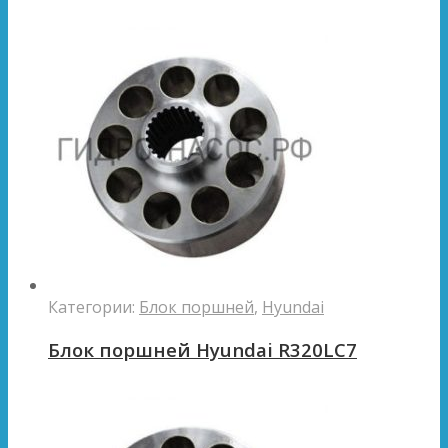
Категории:
Блок поршней
,
Hyundai
Блок поршней Hyundai R320LC7