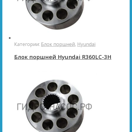
Категории:
Блок поршней
,
Hyundai
Блок поршней Hyundai R360LC-3H