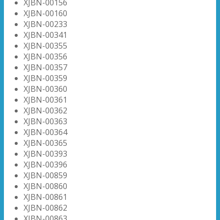
XJBN-00156
XJBN-00160
XJBN-00233
XJBN-00341
XJBN-00355
XJBN-00356
XJBN-00357
XJBN-00359
XJBN-00360
XJBN-00361
XJBN-00362
XJBN-00363
XJBN-00364
XJBN-00365
XJBN-00393
XJBN-00396
XJBN-00859
XJBN-00860
XJBN-00861
XJBN-00862
XJBN-00863