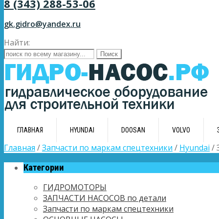
8 (343) 288-53-06
gk.gidro@yandex.ru
Найти:
ГЛАВНАЯ
HYUNDAI
DOOSAN
VOLVO
Главная
/
Запчасти по маркам спецтехники
/
Hyundai
/ 
Категории
ГИДРОМОТОРЫ
ЗАПЧАСТИ НАСОСОВ по детали
Запчасти по маркам спецтехники