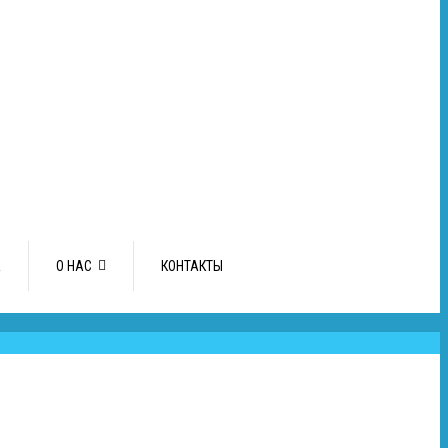
А
О НАС
КОНТАКТЫ