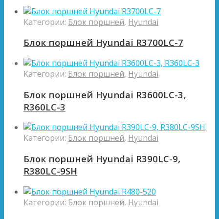
Категории:
Блок поршней
,
Hyundai
Блок поршней Hyundai R3700LC-7
Категории:
Блок поршней
,
Hyundai
Блок поршней Hyundai R3600LC-3,
R360LC-3
Категории:
Блок поршней
,
Hyundai
Блок поршней Hyundai R390LC-9,
R380LC-9SH
Категории:
Блок поршней
,
Hyundai