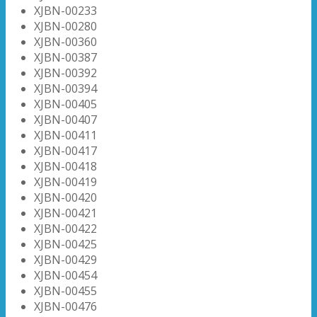
XJBN-00233
XJBN-00280
XJBN-00360
XJBN-00387
XJBN-00392
XJBN-00394
XJBN-00405
XJBN-00407
XJBN-00411
XJBN-00417
XJBN-00418
XJBN-00419
XJBN-00420
XJBN-00421
XJBN-00422
XJBN-00425
XJBN-00429
XJBN-00454
XJBN-00455
XJBN-00476