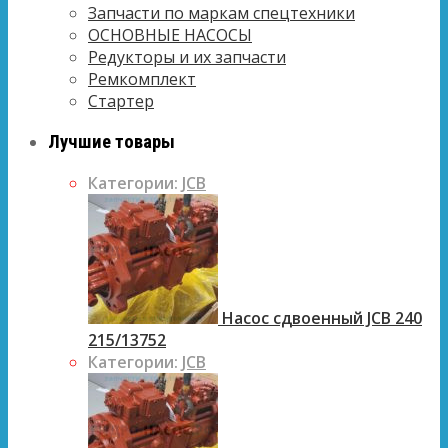
Запчасти по маркам спецтехники
ОСНОВНЫЕ НАСОСЫ
Редукторы и их запчасти
Ремкомплект
Стартер
Лучшие товары
Категории:
JCB
Насос сдвоенный JCB 240
215/13752
Категории:
JCB