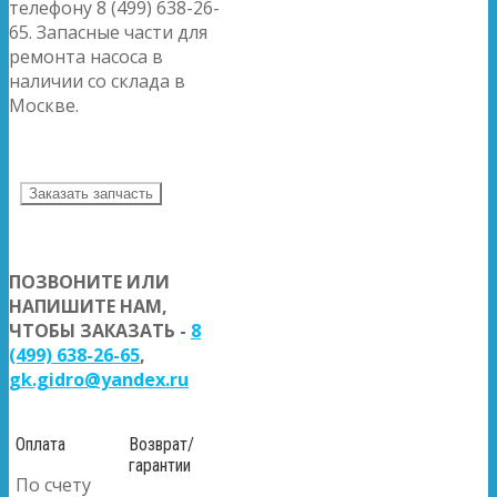
телефону 8 (499) 638-26-
65. Запасные части для
ремонта насоса в
наличии со склада в
Москве.
Заказать запчасть
ПОЗВОНИТЕ ИЛИ
НАПИШИТЕ НАМ,
ЧТОБЫ ЗАКАЗАТЬ -
8
(499) 638-26-65
,
gk.gidro@yandex.ru
Оплата
Возврат/
гарантии
По счету