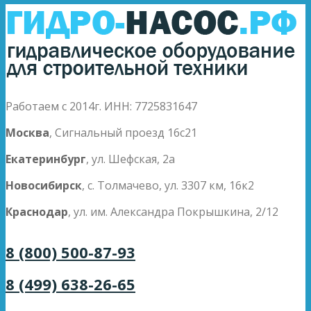
Работаем с 2014г. ИНН: 7725831647
Москва
, Сигнальный проезд 16с21
Екатеринбург
, ул. Шефская, 2а
Новосибирск
, с. Толмачево, ул. 3307 км, 16к2
Краснодар
, ул. им. Александра Покрышкина, 2/12
8 (800) 500-87-93
8 (499) 638-26-65