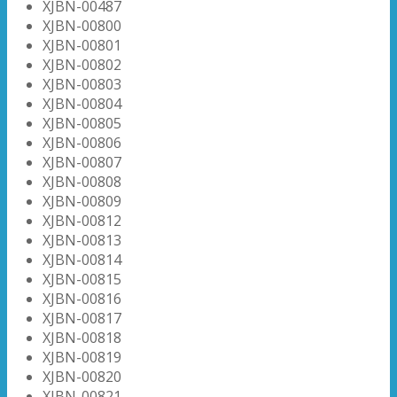
XJBN-00487
XJBN-00800
XJBN-00801
XJBN-00802
XJBN-00803
XJBN-00804
XJBN-00805
XJBN-00806
XJBN-00807
XJBN-00808
XJBN-00809
XJBN-00812
XJBN-00813
XJBN-00814
XJBN-00815
XJBN-00816
XJBN-00817
XJBN-00818
XJBN-00819
XJBN-00820
XJBN-00821