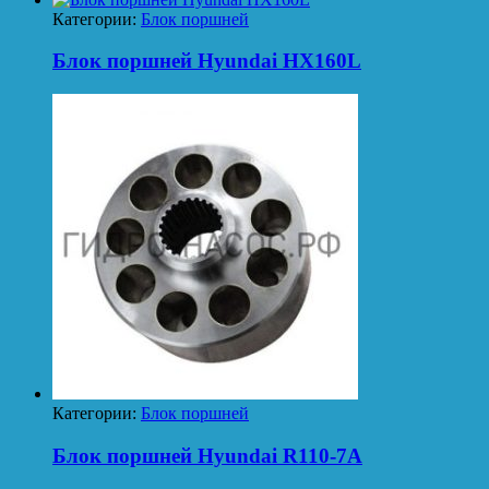
Категории:
Блок поршней
Блок поршней Hyundai HX160L
Категории:
Блок поршней
Блок поршней Hyundai R110-7A