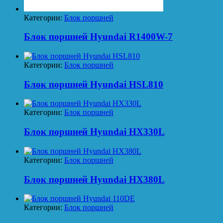
Категории:
Блок поршней
Блок поршней Hyundai R1400W-7
Категории:
Блок поршней
Блок поршней Hyundai HSL810
Категории:
Блок поршней
Блок поршней Hyundai HX330L
Категории:
Блок поршней
Блок поршней Hyundai HX380L
Категории:
Блок поршней