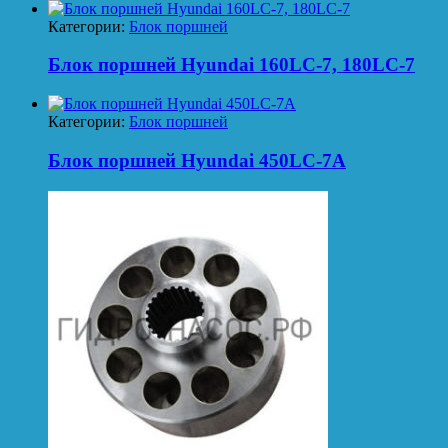
Категории:
Блок поршней
Блок поршней Hyundai 160LC-7, 180LC-7
Категории:
Блок поршней
Блок поршней Hyundai 450LC-7A