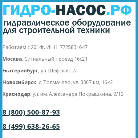
Работаем с 2014г. ИНН: 7725831647
Москва
, Сигнальный проезд 16с21
Екатеринбург
, ул. Шефская, 2а
Новосибирск
, с. Толмачево, ул. 3307 км, 16к2
Краснодар
, ул. им. Александра Покрышкина, 2/12
8 (800) 500-87-93
8 (499) 638-26-65