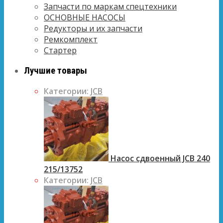
Запчасти по маркам спецтехники
ОСНОВНЫЕ НАСОСЫ
Редукторы и их запчасти
Ремкомплект
Стартер
Лучшие товары
Категории:
JCB
Насос сдвоенный JCB 240
215/13752
Категории:
JCB