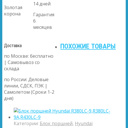
14 дней
Золотая
корона
Гарантия
6
месяцев
ПОХОЖИЕ ТОВАРЫ
Доставка
по Москве: бесплатно
| Самовывоз со
склада
по России: Деловые
линии, СДСК, ПЭК |
Самолетом (Сроки 1-2
дня)
Категории:
Блок поршней
,
Hyundai