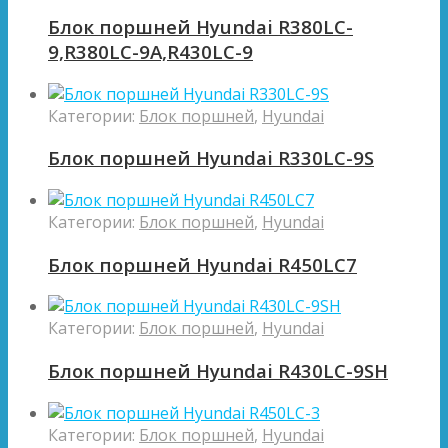
Блок поршней Hyundai R380LC-
9,R380LC-9A,R430LC-9
Категории:
Блок поршней
,
Hyundai
Блок поршней Hyundai R330LC-9S
Категории:
Блок поршней
,
Hyundai
Блок поршней Hyundai R450LC7
Категории:
Блок поршней
,
Hyundai
Блок поршней Hyundai R430LC-9SH
Категории:
Блок поршней
,
Hyundai