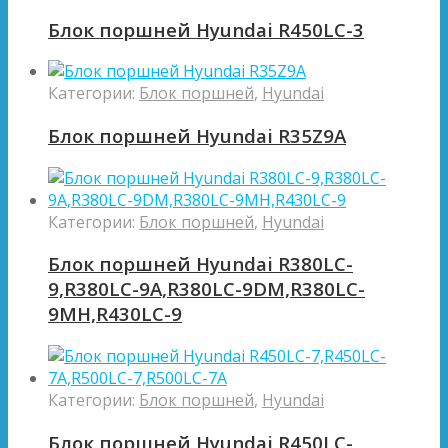
Блок поршней Hyundai R450LC-3
Категории:
Блок поршней
,
Hyundai
Блок поршней Hyundai R35Z9A
Категории:
Блок поршней
,
Hyundai
Блок поршней Hyundai R380LC-
9,R380LC-9A,R380LC-9DM,R380LC-
9MH,R430LC-9
Категории:
Блок поршней
,
Hyundai
Блок поршней Hyundai R450LC-