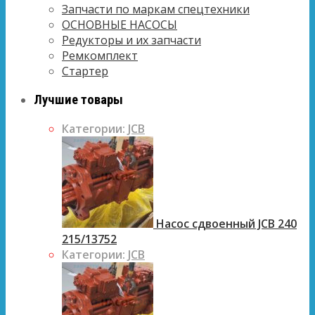
Запчасти по маркам спецтехники
ОСНОВНЫЕ НАСОСЫ
Редукторы и их запчасти
Ремкомплект
Стартер
Лучшие товары
Категории:
JCB
Насос сдвоенный JCB 240
215/13752
Категории:
JCB