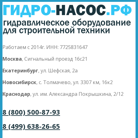
Работаем с 2014г. ИНН: 7725831647
Москва
, Сигнальный проезд 16с21
Екатеринбург
, ул. Шефская, 2а
Новосибирск
, с. Толмачево, ул. 3307 км, 16к2
Краснодар
, ул. им. Александра Покрышкина, 2/12
8 (800) 500-87-93
8 (499) 638-26-65