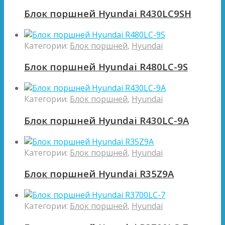
Блок поршней Hyundai R430LC9SH
Категории:
Блок поршней
,
Hyundai
Блок поршней Hyundai R480LC-9S
Категории:
Блок поршней
,
Hyundai
Блок поршней Hyundai R430LC-9A
Категории:
Блок поршней
,
Hyundai
Блок поршней Hyundai R35Z9A
Категории:
Блок поршней
,
Hyundai