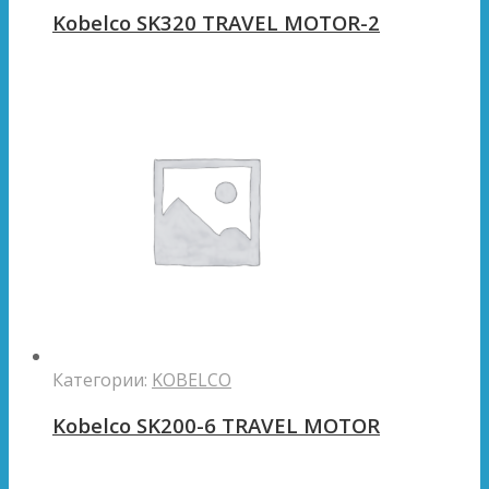
Kobelco SK320 TRAVEL MOTOR-2
Категории:
KOBELCO
Kobelco SK200-6 TRAVEL MOTOR