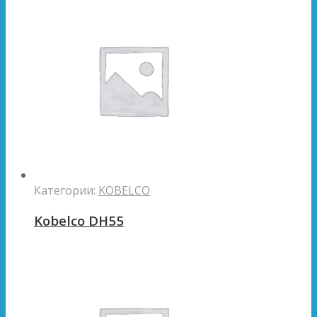
Категории:
KOBELCO
Kobelco DH55