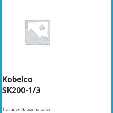
Kobelco
SK200-1/3
Позиция
Наименование