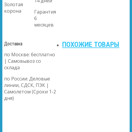
14 дней
Золотая
корона
Гарантия
6
месяцев
ПОХОЖИЕ ТОВАРЫ
Доставка
по Москве: бесплатно
| Самовывоз со
склада
по России: Деловые
линии, СДСК, ПЭК |
Самолетом (Сроки 1-2
дня)