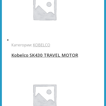
Категории:
KOBELCO
Kobelco SK430 TRAVEL MOTOR