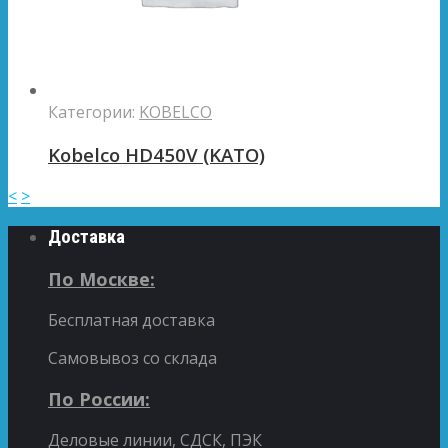
Категории:
KOBELCO
Kobelco HD450V (KATO)
<
>
Доставка
По Москве:
Бесплатная доставка
Самовывоз со склада
По России:
Деловые линии, СДСК, ПЭК