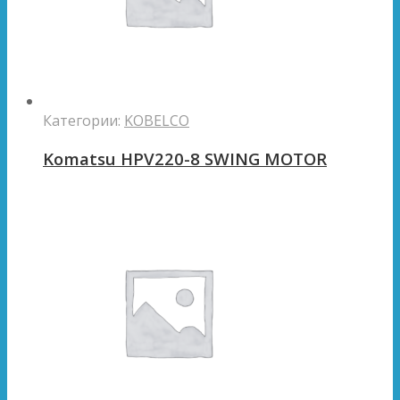
Категории:
KOBELCO
Komatsu HPV220-8 SWING MOTOR