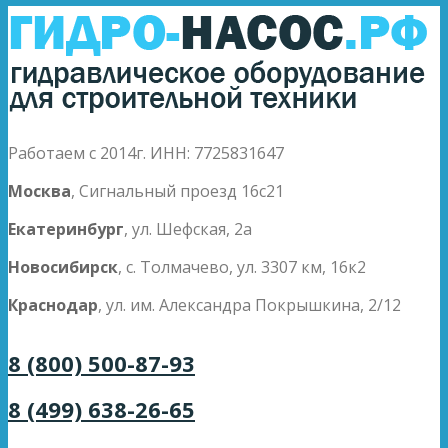
Работаем с 2014г. ИНН: 7725831647
Москва
, Сигнальный проезд 16с21
Екатеринбург
, ул. Шефская, 2а
Новосибирск
, с. Толмачево, ул. 3307 км, 16к2
Краснодар
, ул. им. Александра Покрышкина, 2/12
8 (800) 500-87-93
8 (499) 638-26-65