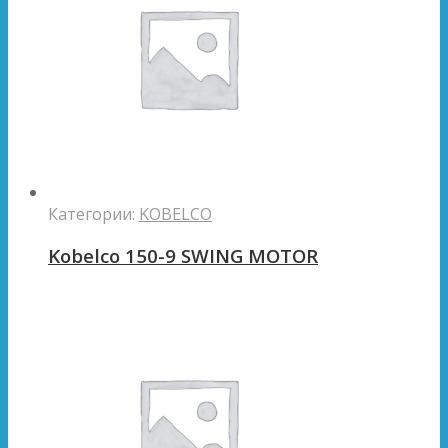
Категории:
KOBELCO
Kobelco 150-9 SWING MOTOR