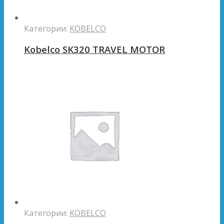
Категории:
KOBELCO
Kobelco SK320 TRAVEL MOTOR
Категории:
KOBELCO