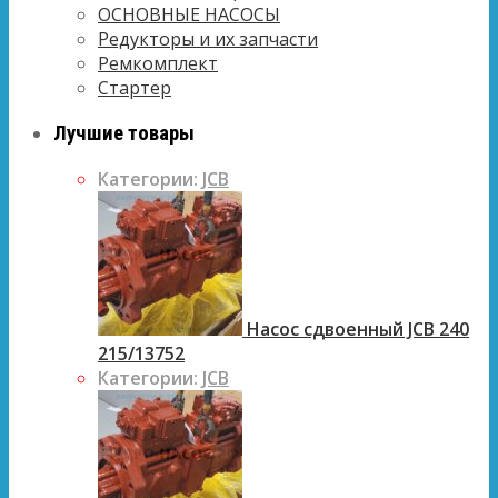
ОСНОВНЫЕ НАСОСЫ
Редукторы и их запчасти
Ремкомплект
Стартер
Лучшие товары
Категории:
JCB
Насос сдвоенный JCB 240
215/13752
Категории:
JCB