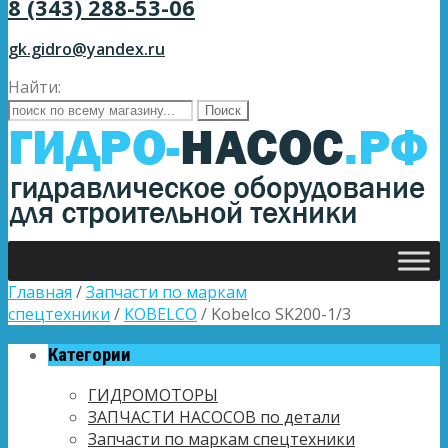
8 (343) 288-53-06
gk.gidro@yandex.ru
Найти:
Главная
/
Запчасти по маркам
спецтехники
/
KOBELCO
/ Kobelco SK200-1/3
Категории
ГИДРОМОТОРЫ
ЗАПЧАСТИ НАСОСОВ по детали
Запчасти по маркам спецтехники