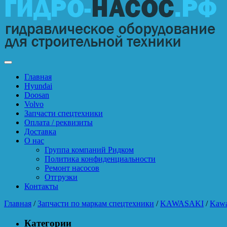
Главная
Hyundai
Doosan
Volvo
Запчасти спецтехники
Оплата / реквизиты
Доставка
О нас
Группа компаний Ридком
Политика конфиденциальности
Ремонт насосов
Отгрузки
Контакты
Главная
/
Запчасти по маркам спецтехники
/
KAWASAKI
/
Kawa
Категории