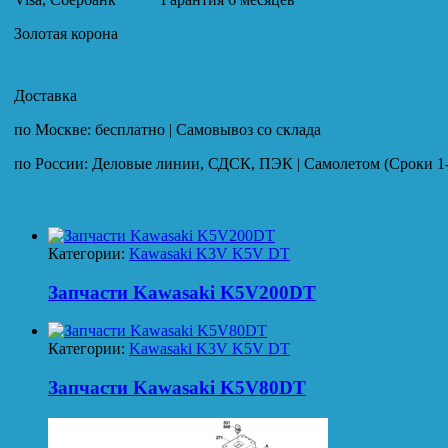
Золотая корона
Доставка
по Москве: бесплатно | Самовывоз со склада
по России: Деловые линии, СДСК, ПЭК | Самолетом (Сроки 1-
Категории:
Kawasaki K3V K5V DT
Запчасти Kawasaki K5V200DT
Категории:
Kawasaki K3V K5V DT
Запчасти Kawasaki K5V80DT