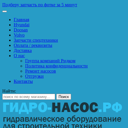
Подберу запчасть по фотке за 5 минут
Главная
Hyundai
Doosan
Volvo
Запчасти спецтехники
Оплата / реквизиты
Доставка
О нас
Группа компаний Ридком
Политика конфиденциальности
Ремонт насосов
Отгрузки
Контакты
Найти: