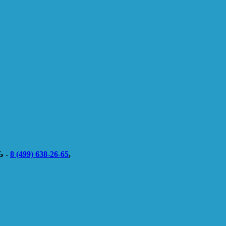
 -
8 (499) 638-26-65
,