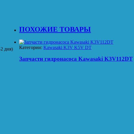
ПОХОЖИЕ ТОВАРЫ
Категории:
Kawasaki K3V K5V DT
2 дня)
Запчасти гидронасоса Kawasaki K3V112DT