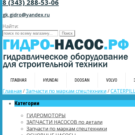
8 (343) 288-53-06
gk.gidro@yandex.ru
Найти:
ГЛАВНАЯ
HYUNDAI
DOOSAN
VOLVO
Главная
/
Запчасти по маркам спецтехники
/
CATERPIL
Категории
ГИДРОМОТОРЫ
ЗАПЧАСТИ НАСОСОВ по детали
Запчасти по маркам спецтехники