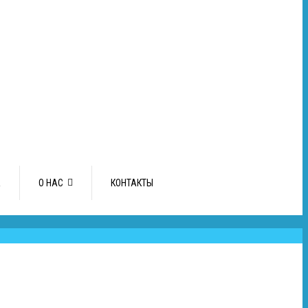
А
О НАС
КОНТАКТЫ