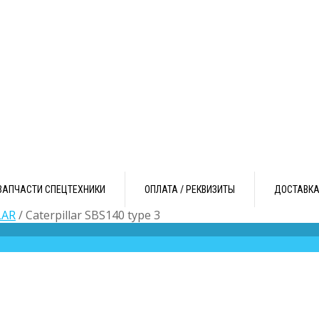
ЗАПЧАСТИ СПЕЦТЕХНИКИ
ОПЛАТА / РЕКВИЗИТЫ
ДОСТАВК
LAR
/ Caterpillar SBS140 type 3