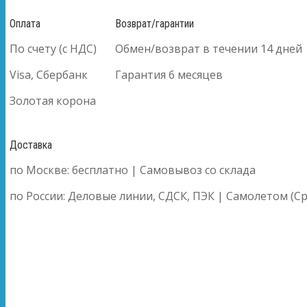
Оплата
Возврат/гарантии
По счету (с НДС)
Обмен/возврат в течении 14 дней
Visa, Сбербанк
Гарантия 6 месяцев
Золотая корона
Доставка
по Москве: бесплатно | Самовывоз со склада
по России: Деловые линии, СДСК, ПЭК | Самолетом (Ср