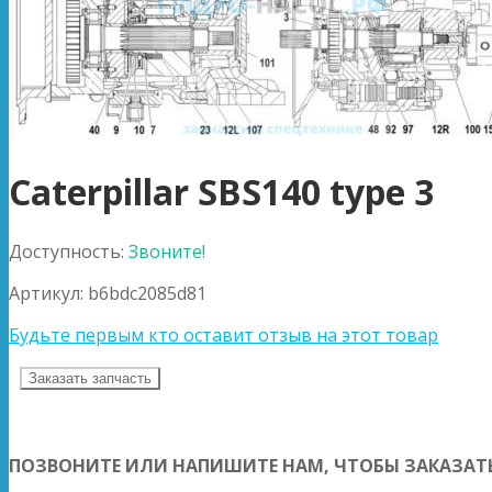
Caterpillar SBS140 type 3
Доступность:
Звоните!
Артикул:
b6bdc2085d81
Будьте первым кто оставит отзыв на этот товар
Заказать запчасть
ПОЗВОНИТЕ ИЛИ НАПИШИТЕ НАМ, ЧТОБЫ ЗАКАЗАТЬ