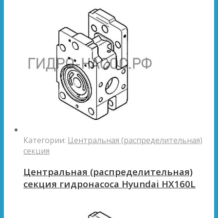
Категории:
Центральная (распределительная)
секция
Центральная (распределительная)
секция гидронасоса Hyundai HX160L