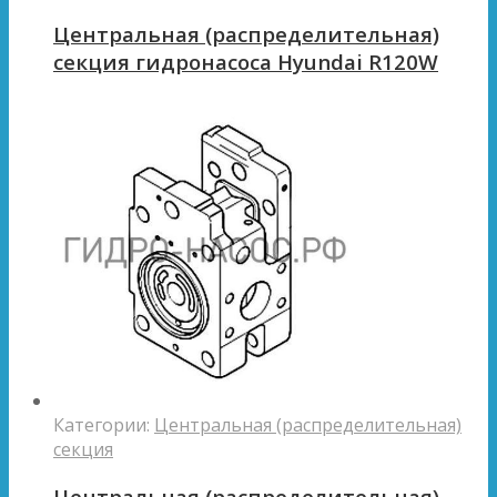
Центральная (распределительная)
секция гидронасоса Hyundai R120W
Категории:
Центральная (распределительная)
секция
Центральная (распределительная)