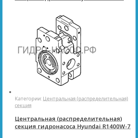
Категории:
Центральная (распределительная)
секция
Центральная (распределительная)
секция гидронасоса Hyundai R1400W-7