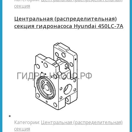
секция
Центральная (распределительная)
секция гидронасоса Hyundai 450LC-7A
Категории:
Центральная (распределительная)
секция