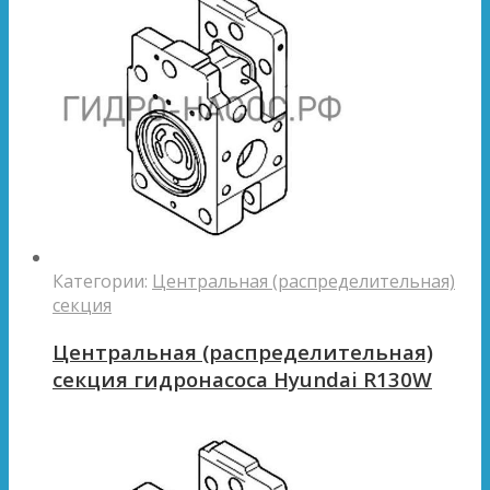
Категории:
Центральная (распределительная)
секция
Центральная (распределительная)
секция гидронасоса Hyundai R130W