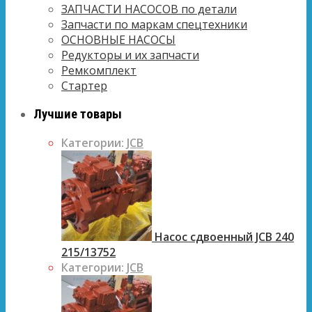
ЗАПЧАСТИ НАСОСОВ по детали
Запчасти по маркам спецтехники
ОСНОВНЫЕ НАСОСЫ
Редукторы и их запчасти
Ремкомплект
Стартер
Лучшие товары
Категории:
JCB
Насос сдвоенный JCB 240
215/13752
Категории:
JCB