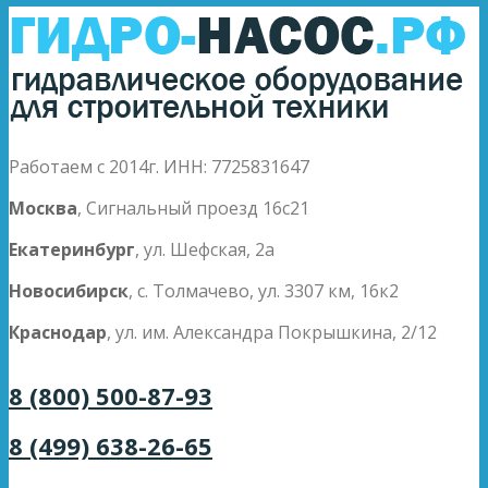
Работаем с 2014г. ИНН: 7725831647
Москва
, Сигнальный проезд 16с21
Екатеринбург
, ул. Шефская, 2а
Новосибирск
, с. Толмачево, ул. 3307 км, 16к2
Краснодар
, ул. им. Александра Покрышкина, 2/12
8 (800) 500-87-93
8 (499) 638-26-65