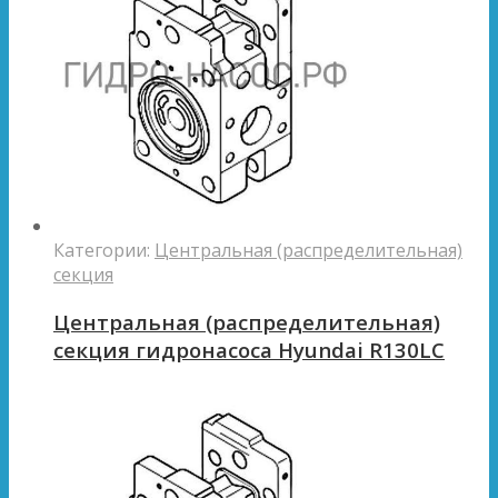
Категории:
Центральная (распределительная)
секция
Центральная (распределительная)
секция гидронасоса Hyundai R130LC