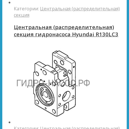
Категории:
Центральная (распределительная)
секция
Центральная (распределительная)
секция гидронасоса Hyundai R130LC3
Категории:
Центральная (распределительная)