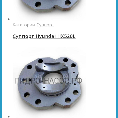
Категории:
Суппорт
Суппорт Hyundai HX520L