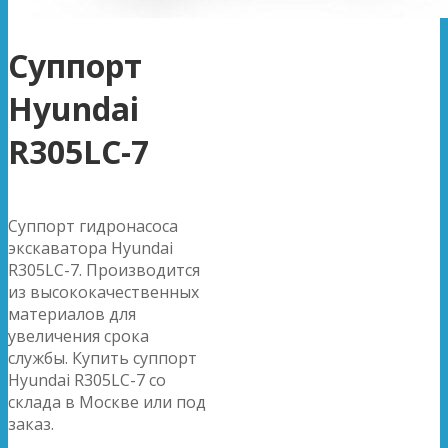
Суппорт
Hyundai
R305LC-7
Суппорт гидронасоса
экскаватора Hyundai
R305LC-7. Производится
из высококачественных
материалов для
увеличения срока
службы. Купить суппорт
Hyundai R305LC-7 со
склада в Москве или под
заказ.