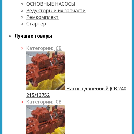
ОСНОВНЫЕ НАСОСЫ
Редукторы и их запчасти
Ремкомплект
Стартер
Лучшие товары
Категории:
JCB
Насос сдвоенный JCB 240
215/13752
Категории:
JCB