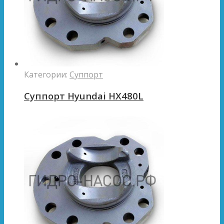
Категории:
Суппорт
Суппорт Hyundai HX480L