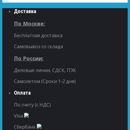
Доставка
По Москве:
Бесплатная доставка
Самовывоз со склада
По России:
Деловые линии, СДСК, ПЭК
Самолетом (Сроки 1-2 дня)
Оплата
По счету (с НДС)
Visa
Сбербанк