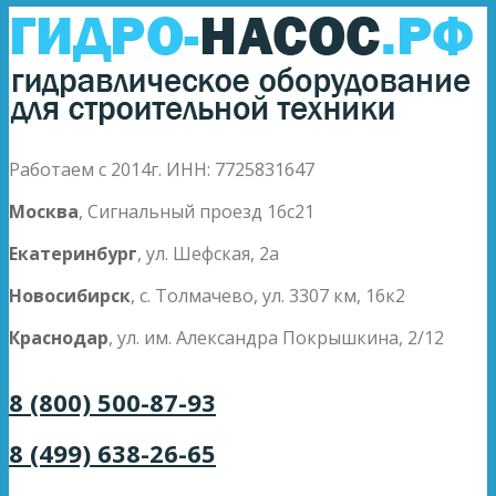
Работаем с 2014г. ИНН: 7725831647
Москва
, Сигнальный проезд 16с21
Екатеринбург
, ул. Шефская, 2а
Новосибирск
, с. Толмачево, ул. 3307 км, 16к2
Краснодар
, ул. им. Александра Покрышкина, 2/12
8 (800) 500-87-93
8 (499) 638-26-65