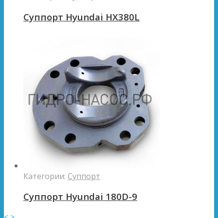
Суппорт Hyundai HX380L
Категории:
Суппорт
Суппорт Hyundai 180D-9
<
>