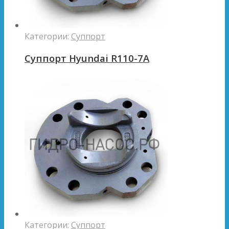
Категории:
Суппорт
Суппорт Hyundai R110-7A
Категории:
Суппорт