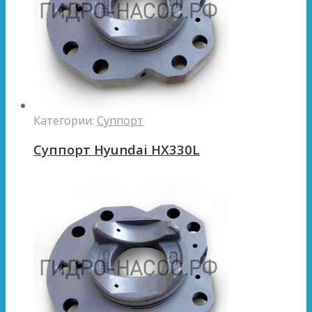
Категории:
Суппорт
Суппорт Hyundai HX330L