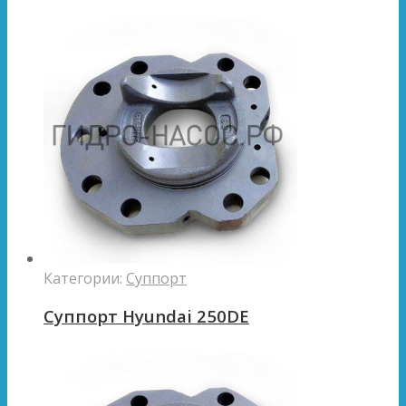
Категории:
Суппорт
Суппорт Hyundai 250DE