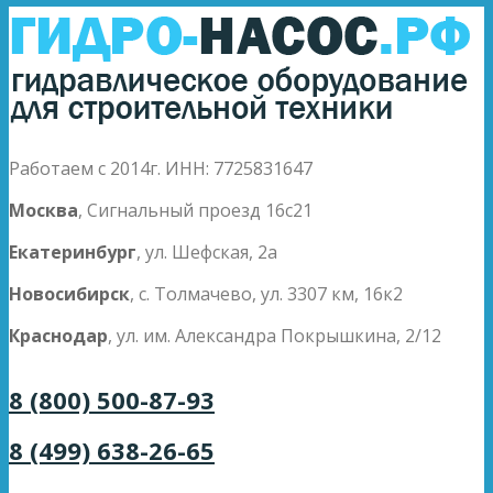
Работаем с 2014г. ИНН: 7725831647
Москва
, Сигнальный проезд 16с21
Екатеринбург
, ул. Шефская, 2а
Новосибирск
, с. Толмачево, ул. 3307 км, 16к2
Краснодар
, ул. им. Александра Покрышкина, 2/12
8 (800) 500-87-93
8 (499) 638-26-65