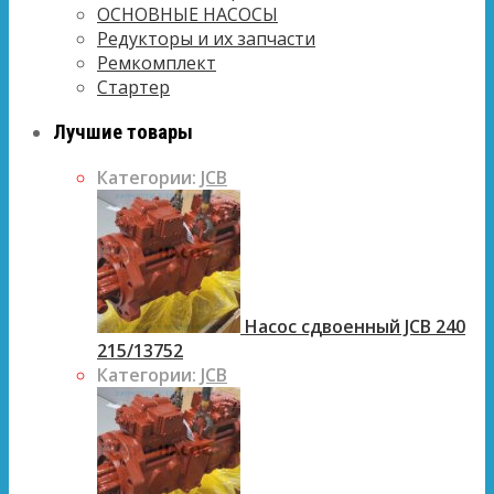
ОСНОВНЫЕ НАСОСЫ
Редукторы и их запчасти
Ремкомплект
Стартер
Лучшие товары
Категории:
JCB
Насос сдвоенный JCB 240
215/13752
Категории:
JCB