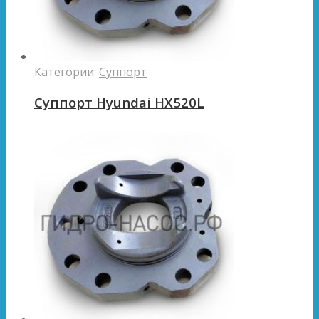
Категории:
Суппорт
Суппорт Hyundai HX520L