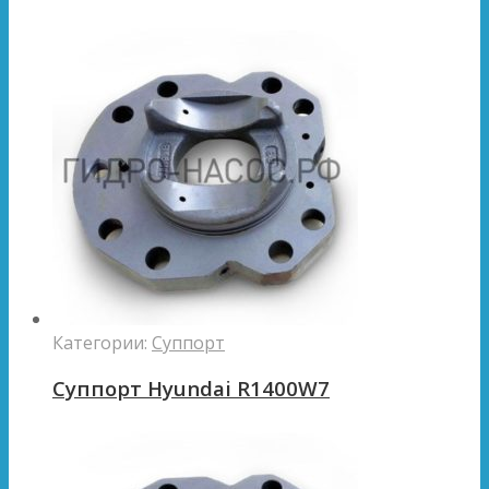
Категории:
Суппорт
Суппорт Hyundai R1400W7