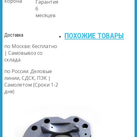
корона
Гарантия
6
месяцев
ПОХОЖИЕ ТОВАРЫ
Доставка
по Москве: бесплатно
| Самовывоз со
склада
по России: Деловые
линии, СДСК, ПЭК |
Самолетом (Сроки 1-2
дня)