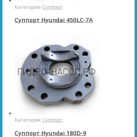
Категории:
Суппорт
Суппорт Hyundai 450LC-7A
Категории:
Суппорт
Суппорт Hyundai 180D-9