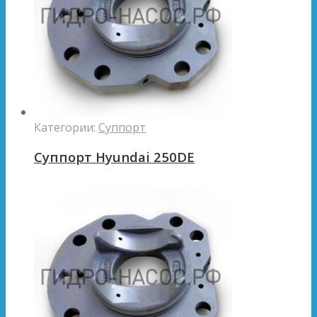
Категории:
Суппорт
Суппорт Hyundai 250DE