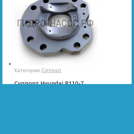
Категории:
Суппорт
Суппорт Hyundai R110-7