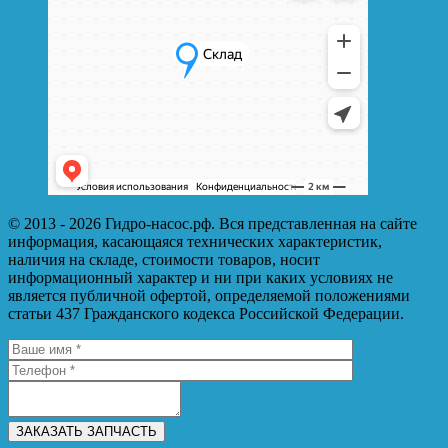
© 2013 - 2026 Гидро-насос.рф. Вся представленная на сайте
информация, касающаяся технических характеристик,
наличия на складе, стоимости товаров, носит
информационный характер и ни при каких условиях не
является публичной офертой, определяемой положениями
статьи 437 Гражданского кодекса Российской Федерации.