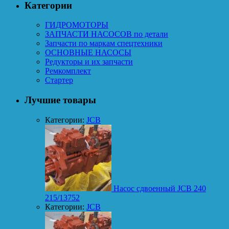
Категории
ГИДРОМОТОРЫ
ЗАПЧАСТИ НАСОСОВ по детали
Запчасти по маркам спецтехники
ОСНОВНЫЕ НАСОСЫ
Редукторы и их запчасти
Ремкомплект
Стартер
Лучшие товары
Категории:
JCB
Насос сдвоенный JCB 240
215/13752
Категории:
JCB