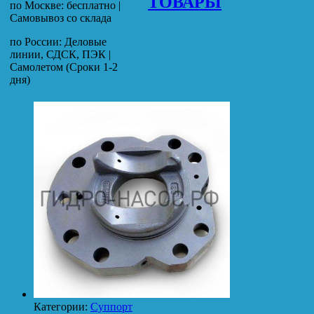
ТОВАРЫ
по Москве: бесплатно |
Самовывоз со склада
по России: Деловые
линии, СДСК, ПЭК |
Самолетом (Сроки 1-2
дня)
Категории:
Суппорт