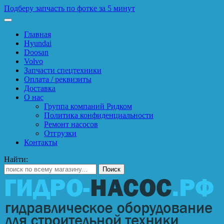
Подберу запчасть по фотке за 5 минут
Главная
Hyundai
Doosan
Volvo
Запчасти спецтехники
Оплата / реквизиты
Доставка
О нас
Группа компаний Ридком
Политика конфиденциальности
Ремонт насосов
Отгрузки
Контакты
Найти: