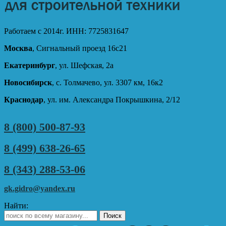
Работаем с 2014г. ИНН: 7725831647
Москва
, Сигнальный проезд 16с21
Екатеринбург
, ул. Шефская, 2а
Новосибирск
, с. Толмачево, ул. 3307 км, 16к2
Краснодар
, ул. им. Александра Покрышкина, 2/12
8 (800) 500-87-93
8 (499) 638-26-65
8 (343) 288-53-06
gk.gidro@yandex.ru
Найти: