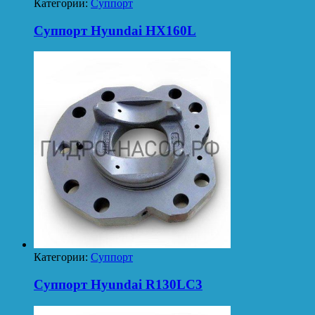
Категории:
Суппорт
Суппорт Hyundai HX160L
Категории:
Суппорт
Суппорт Hyundai R130LC3