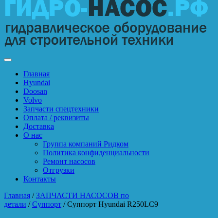
Главная
Hyundai
Doosan
Volvo
Запчасти спецтехники
Оплата / реквизиты
Доставка
О нас
Группа компаний Ридком
Политика конфиденциальности
Ремонт насосов
Отгрузки
Контакты
Главная
/
ЗАПЧАСТИ НАСОСОВ по
детали
/
Суппорт
/ Суппорт Hyundai R250LC9