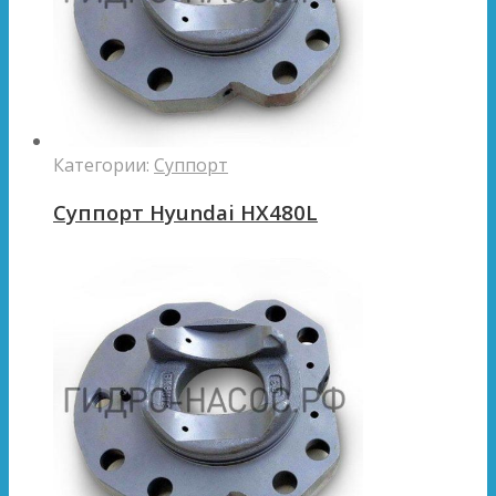
Категории:
Суппорт
Суппорт Hyundai HX480L