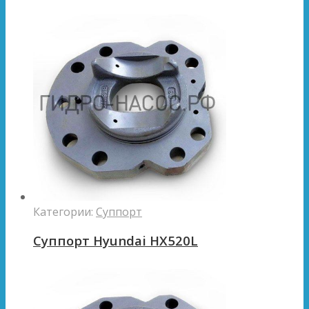
Категории:
Суппорт
Суппорт Hyundai HX520L