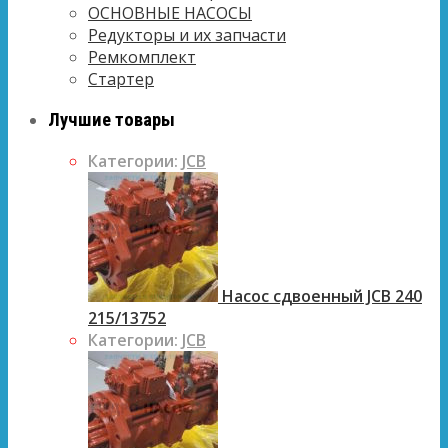
ОСНОВНЫЕ НАСОСЫ
Редукторы и их запчасти
Ремкомплект
Стартер
Лучшие товары
Категории:
JCB
Насос сдвоенный JCB 240
215/13752
Категории:
JCB