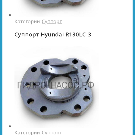
Категории:
Суппорт
Суппорт Hyundai R130LC-3
Категории:
Суппорт