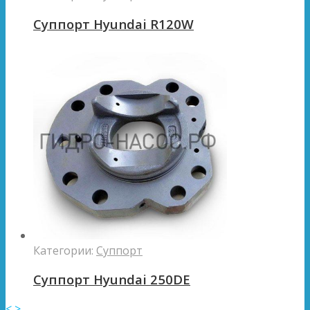
Суппорт Hyundai R120W
Категории:
Суппорт
Суппорт Hyundai 250DE
<
>