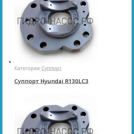
Категории:
Суппорт
Суппорт Hyundai R130LC3