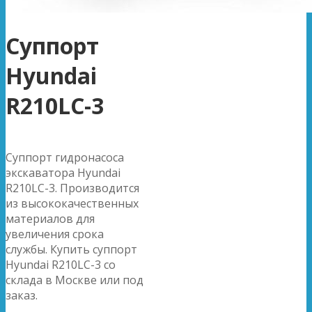
Суппорт
Hyundai
R210LC-3
Суппорт гидронасоса
экскаватора Hyundai
R210LC-3. Производится
из высококачественных
материалов для
увеличения срока
службы. Купить суппорт
Hyundai R210LC-3 со
склада в Москве или под
заказ.