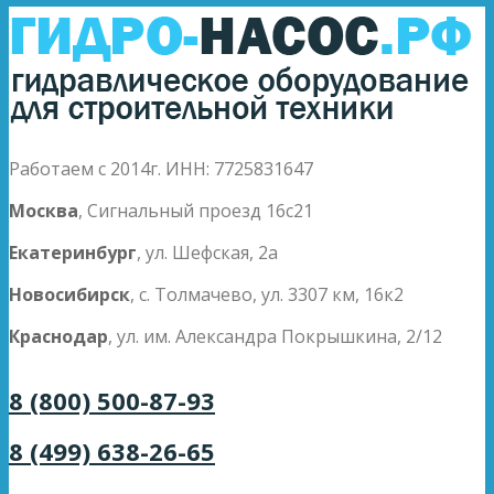
Работаем с 2014г. ИНН: 7725831647
Москва
, Сигнальный проезд 16с21
Екатеринбург
, ул. Шефская, 2а
Новосибирск
, с. Толмачево, ул. 3307 км, 16к2
Краснодар
, ул. им. Александра Покрышкина, 2/12
8 (800) 500-87-93
8 (499) 638-26-65