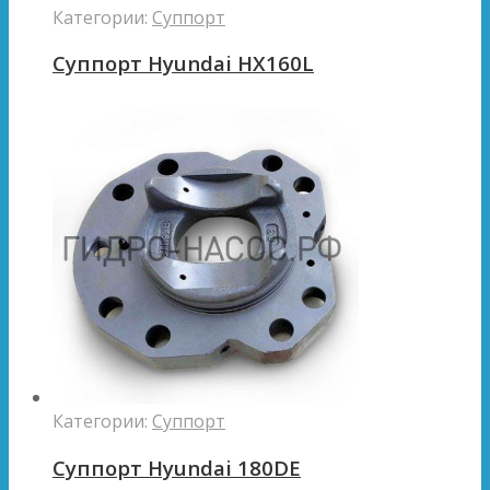
Категории:
Суппорт
Суппорт Hyundai HX160L
Категории:
Суппорт
Суппорт Hyundai 180DE