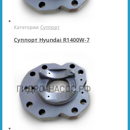
Категории:
Суппорт
Суппорт Hyundai R1400W-7