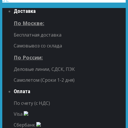
Доставка
По Москве:
Бесплатная доставка
Самовывоз со склада
По России:
Деловые линии, СДСК, ПЭК
Самолетом (Сроки 1-2 дня)
Оплата
По счету (с НДС)
Visa
Сбербанк