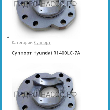
Категории:
Суппорт
Суппорт Hyundai R1400LC-7A