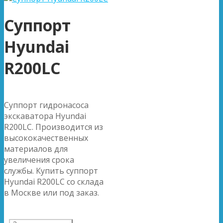
Суппорт
Hyundai
R200LC
Суппорт гидронасоса
экскаватора Hyundai
R200LC. Производится из
высококачественных
материалов для
увеличения срока
службы. Купить суппорт
Hyundai R200LC со склада
в Москве или под заказ.