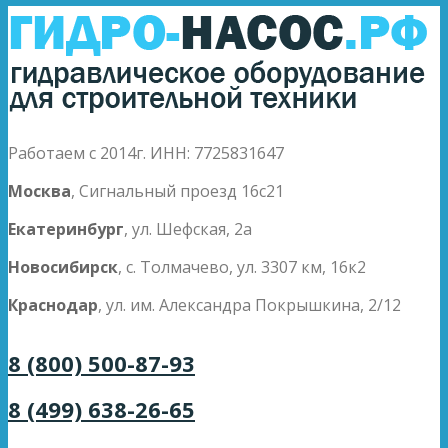
Работаем с 2014г. ИНН: 7725831647
Москва
, Сигнальный проезд 16с21
Екатеринбург
, ул. Шефская, 2а
Новосибирск
, с. Толмачево, ул. 3307 км, 16к2
Краснодар
, ул. им. Александра Покрышкина, 2/12
8 (800) 500-87-93
8 (499) 638-26-65