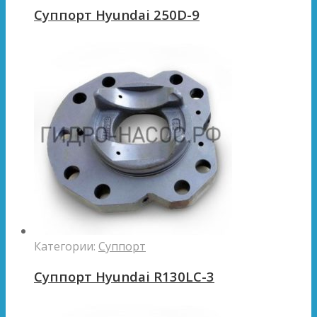
Суппорт Hyundai 250D-9
Категории:
Суппорт
Суппорт Hyundai R130LC-3