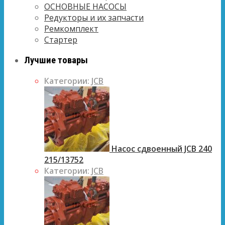
ОСНОВНЫЕ НАСОСЫ
Редукторы и их запчасти
Ремкомплект
Стартер
Лучшие товары
Категории:
JCB
Насос сдвоенный JCB 240
215/13752
Категории:
JCB