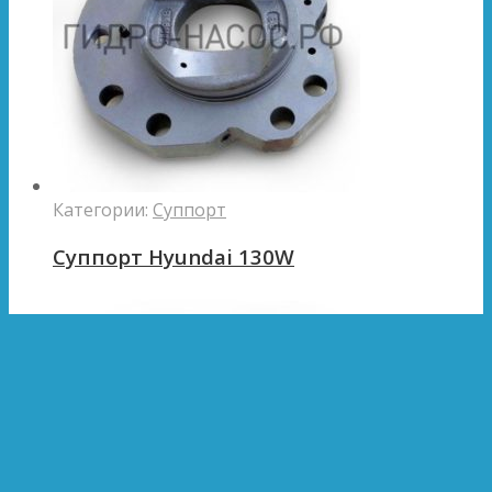
Категории:
Суппорт
Суппорт Hyundai 130W