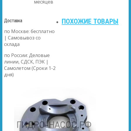
месяцев
ПОХОЖИЕ ТОВАРЫ
Доставка
по Москве: бесплатно
| Самовывоз со
склада
по России: Деловые
линии, СДСК, ПЭК |
Самолетом (Сроки 1-2
дня)