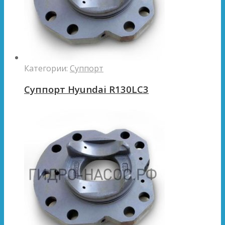
Категории:
Суппорт
Суппорт Hyundai R130LC3