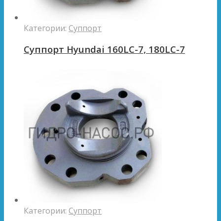
Категории:
Суппорт
Суппорт Hyundai 160LC-7, 180LC-7
Категории:
Суппорт