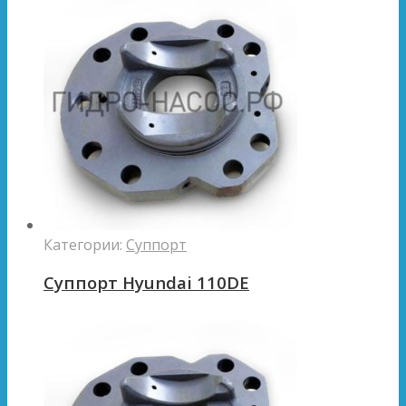
Категории:
Суппорт
Суппорт Hyundai 110DE