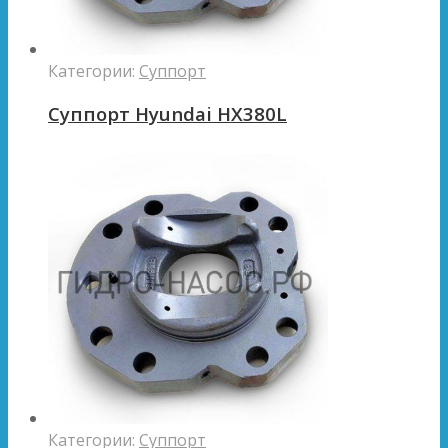
Категории:
Суппорт
Суппорт Hyundai HX380L
Категории:
Суппорт