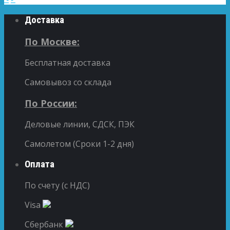
Доставка
По Москве:
Бесплатная доставка
Самовывоз со склада
По России:
Деловые линии, СДСК, ПЭК
Самолетом (Сроки 1-2 дня)
Оплата
По счету (с НДС)
Visa
Сбербанк