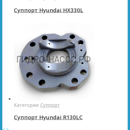
Суппорт Hyundai HX330L
Категории:
Суппорт
Суппорт Hyundai R130LC
<
>