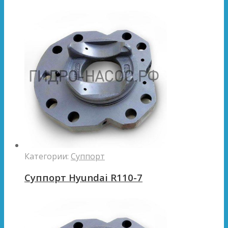
Категории:
Суппорт
Суппорт Hyundai R110-7