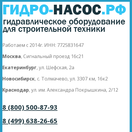
Работаем с 2014г. ИНН: 7725831647
Москва
, Сигнальный проезд 16с21
Екатеринбург
, ул. Шефская, 2а
Новосибирск
, с. Толмачево, ул. 3307 км, 16к2
Краснодар
, ул. им. Александра Покрышкина, 2/12
8 (800) 500-87-93
8 (499) 638-26-65