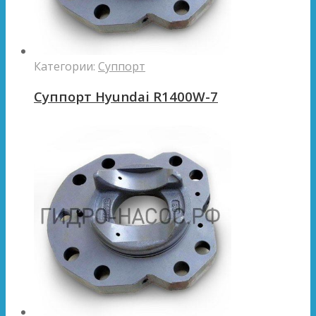
Категории:
Суппорт
Суппорт Hyundai R1400W-7