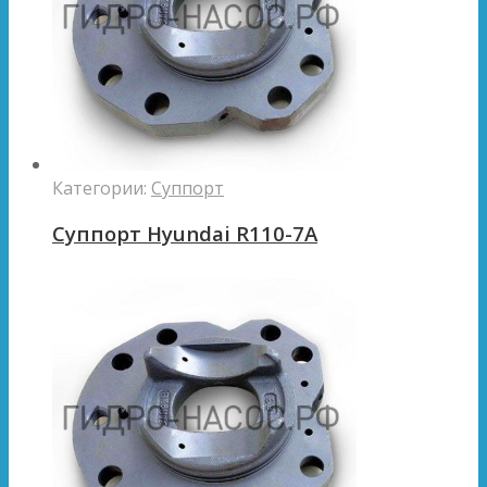
Категории:
Суппорт
Суппорт Hyundai R110-7A