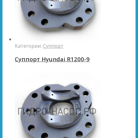
Категории:
Суппорт
Суппорт Hyundai R1200-9