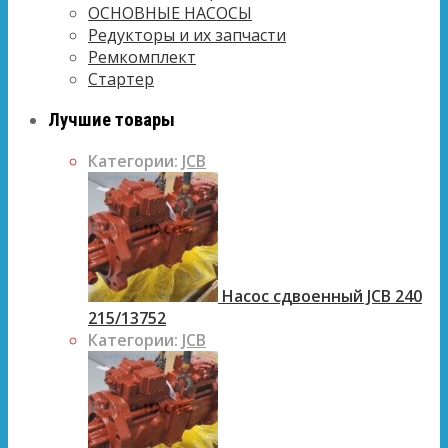
ОСНОВНЫЕ НАСОСЫ
Редукторы и их запчасти
Ремкомплект
Стартер
Лучшие товары
Категории:
JCB
Насос сдвоенный JCB 240
215/13752
Категории:
JCB