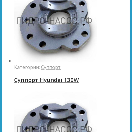
Категории:
Суппорт
Суппорт Hyundai 130W