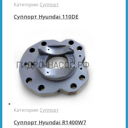
Категории:
Суппорт
Суппорт Hyundai 110DE
Категории:
Суппорт
Суппорт Hyundai R1400W7