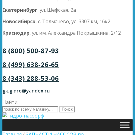
Екатеринбург
, ул. Шефская, 2а
Новосибирск
, с. Толмачево, ул. 3307 км, 16к2
Краснодар
, ул. им. Александра Покрышкина, 2/12
8 (800) 500-87-93
8 (499) 638-26-65
8 (343) 288-53-06
gk.gidro@yandex.ru
Найти:
Главная
/
ЗАПЧАСТИ НАСОСОВ по