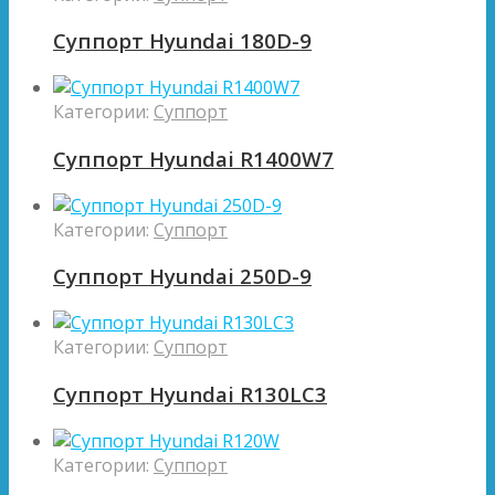
Суппорт Hyundai 180D-9
Категории:
Суппорт
Суппорт Hyundai R1400W7
Категории:
Суппорт
Суппорт Hyundai 250D-9
Категории:
Суппорт
Суппорт Hyundai R130LC3
Категории:
Суппорт