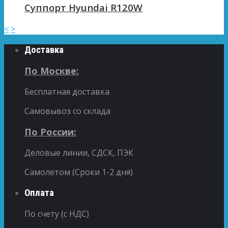
Суппорт Hyundai R120W
<
>
Доставка
По Москве:
Бесплатная доставка
Самовывоз со склада
По России:
Деловые линии, СДСК, ПЭК
Самолетом (Сроки 1-2 дня)
Оплата
По счету (с НДС)