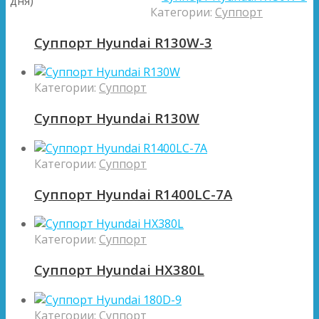
дня)
Категории:
Суппорт
Суппорт Hyundai R130W-3
Категории:
Суппорт
Суппорт Hyundai R130W
Категории:
Суппорт
Суппорт Hyundai R1400LC-7A
Категории:
Суппорт
Суппорт Hyundai HX380L
Категории:
Суппорт