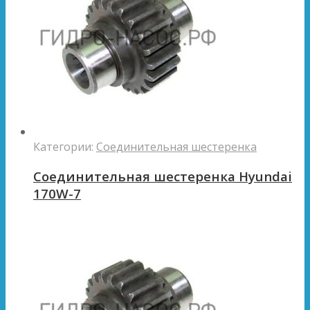
Категории:
Соединительная шестеренка
Соединительная шестеренка Hyundai
170W-7