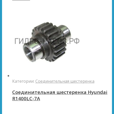
Категории:
Соединительная шестеренка
Соединительная шестеренка Hyundai
R1400LC-7A