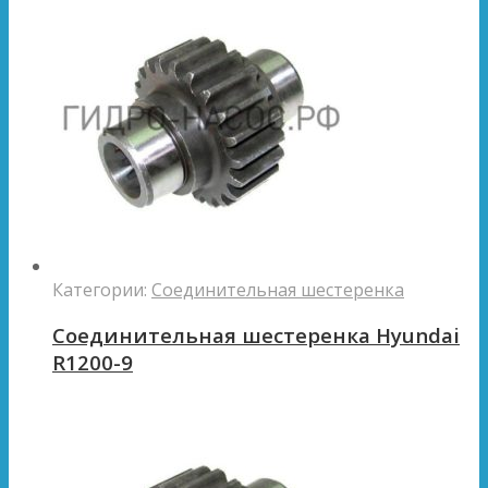
Категории:
Соединительная шестеренка
Соединительная шестеренка Hyundai
R1200-9