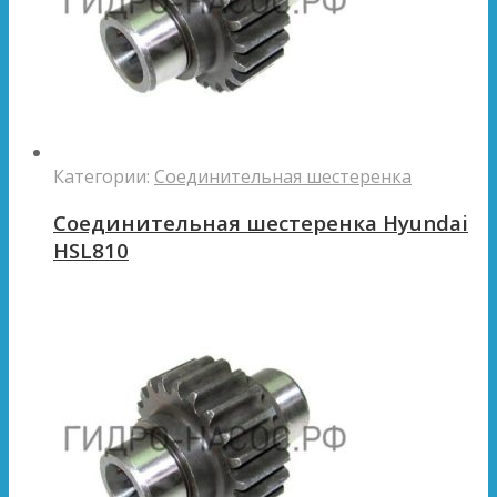
Категории:
Соединительная шестеренка
Соединительная шестеренка Hyundai
HSL810