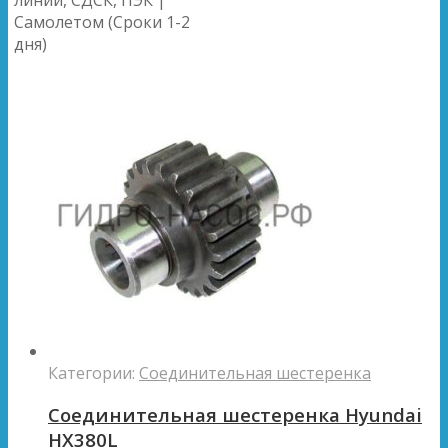
Самолетом (Сроки 1-2
дня)
Категории:
Соединительная шестеренка
Соединительная шестеренка Hyundai
HX380L