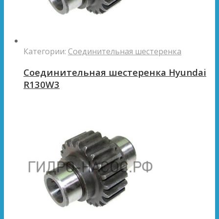
Категории:
Соединительная шестеренка
Соединительная шестеренка Hyundai
R130W3