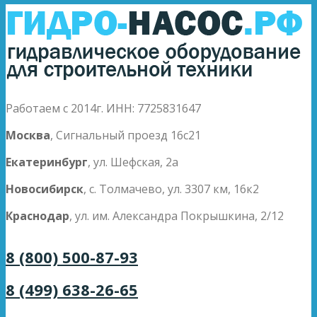
Работаем с 2014г. ИНН: 7725831647
Москва
, Сигнальный проезд 16с21
Екатеринбург
, ул. Шефская, 2а
Новосибирск
, с. Толмачево, ул. 3307 км, 16к2
Краснодар
, ул. им. Александра Покрышкина, 2/12
8 (800) 500-87-93
8 (499) 638-26-65