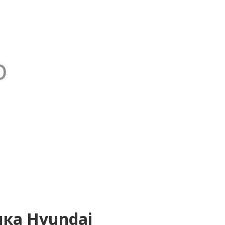
ка Hyundai