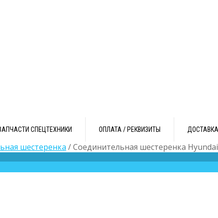
ЗАПЧАСТИ СПЕЦТЕХНИКИ
ОПЛАТА / РЕКВИЗИТЫ
ДОСТАВК
ьная шестеренка
/ Соединительная шестеренка Hyundai