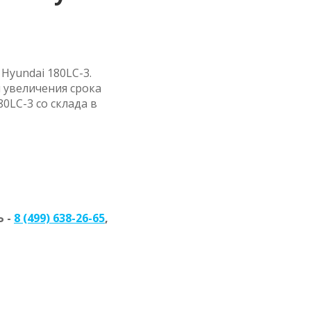
Hyundai 180LC-3.
 увеличения срока
0LC-3 со склада в
 -
8 (499) 638-26-65
,