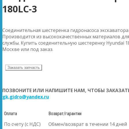
180LC-3
Соединительная шестеренка гидронасоса экскаватора 
Производится из высококачественных материалов для
службы. Купить соеденительную шестеренку Hyundai 18
Москве или под заказ.
Заказать запчасть
ПОЗВОНИТЕ ИЛИ НАПИШИТЕ НАМ, ЧТОБЫ ЗАКАЗАТЬ
gk.gidro@yandex.ru
Оплата
Возврат/гарантии
По счету (с НДС)
Обмен/возврат в течении 14 дней