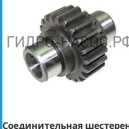
Соединительная шестерен