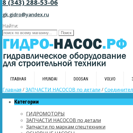
8 (343) 288-53-06
gk.gidro@yandex.ru
Найти:
ГЛАВНАЯ
HYUNDAI
DOOSAN
VOLVO
Главная
/
ЗАПЧАСТИ НАСОСОВ по детали
/
Соединител
Категории
ГИДРОМОТОРЫ
ЗАПЧАСТИ НАСОСОВ по детали
Запчасти по маркам спецтехники