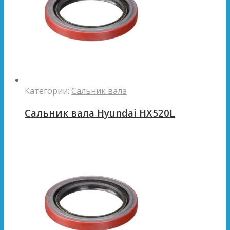
Категории:
Сальник вала
Сальник вала Hyundai HX520L