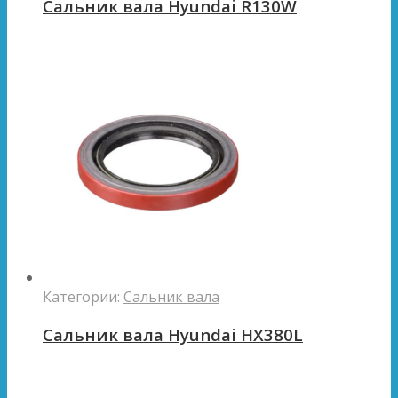
Сальник вала Hyundai R130W
Категории:
Сальник вала
Сальник вала Hyundai HX380L