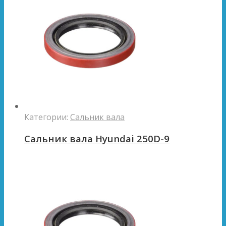
Категории:
Сальник вала
Сальник вала Hyundai 250D-9