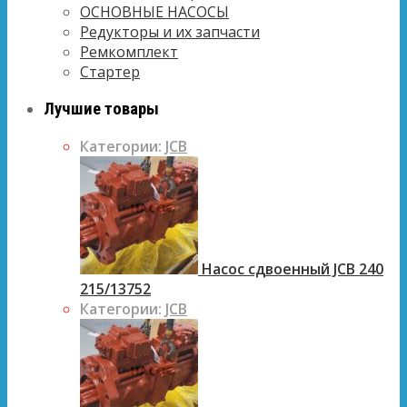
ОСНОВНЫЕ НАСОСЫ
Редукторы и их запчасти
Ремкомплект
Стартер
Лучшие товары
Категории:
JCB
Насос сдвоенный JCB 240
215/13752
Категории:
JCB