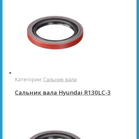
Категории:
Сальник вала
Сальник вала Hyundai R130LC-3