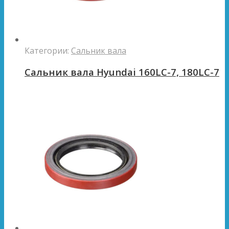
Категории:
Сальник вала
Сальник вала Hyundai 160LC-7, 180LC-7