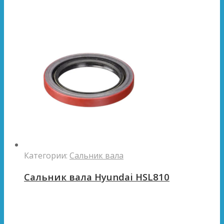
Категории:
Сальник вала
Сальник вала Hyundai HSL810