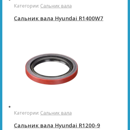
Категории:
Сальник вала
Сальник вала Hyundai R1400W7
Категории:
Сальник вала
Сальник вала Hyundai R1200-9