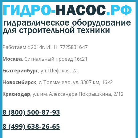
Работаем с 2014г. ИНН: 7725831647
Москва
, Сигнальный проезд 16с21
Екатеринбург
, ул. Шефская, 2а
Новосибирск
, с. Толмачево, ул. 3307 км, 16к2
Краснодар
, ул. им. Александра Покрышкина, 2/12
8 (800) 500-87-93
8 (499) 638-26-65