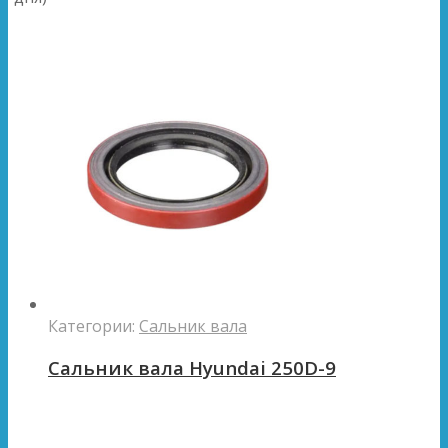
Категории:
Сальник вала
Сальник вала Hyundai 250D-9