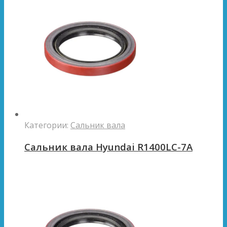
Категории:
Сальник вала
Сальник вала Hyundai R1400LC-7A