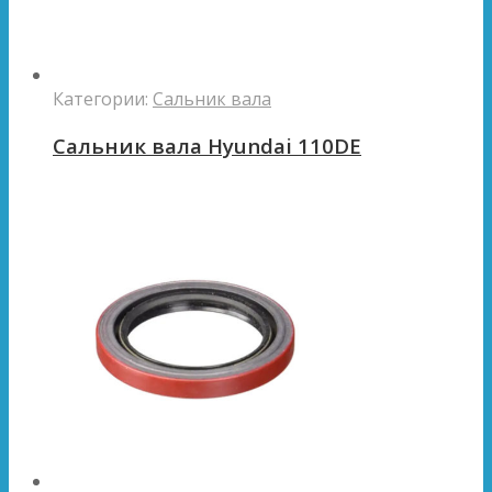
Категории:
Сальник вала
Сальник вала Hyundai 110DE