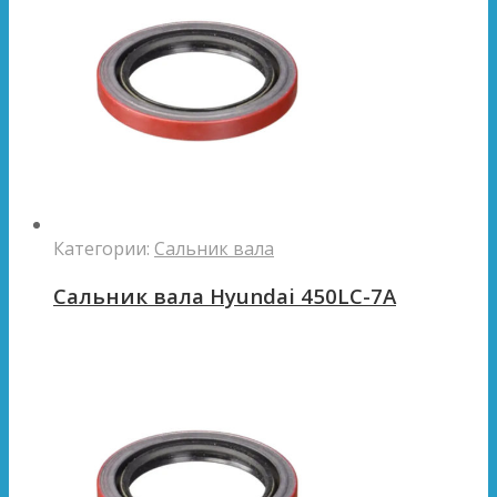
Категории:
Сальник вала
Сальник вала Hyundai 450LC-7A