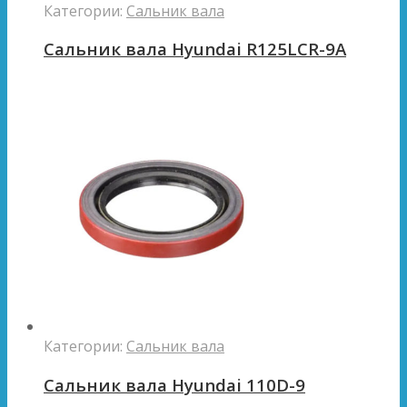
Категории:
Сальник вала
Сальник вала Hyundai R125LCR-9A
Категории:
Сальник вала
Сальник вала Hyundai 110D-9