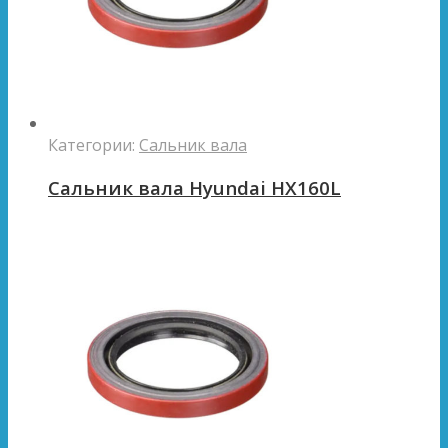
Категории:
Сальник вала
Сальник вала Hyundai HX160L