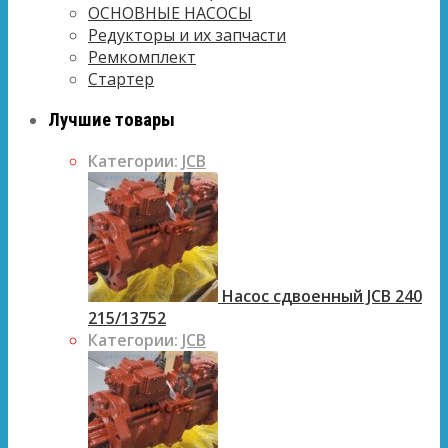
ОСНОВНЫЕ НАСОСЫ
Редукторы и их запчасти
Ремкомплект
Стартер
Лучшие товары
Категории:
JCB
Насос сдвоенный JCB 240
215/13752
Категории:
JCB