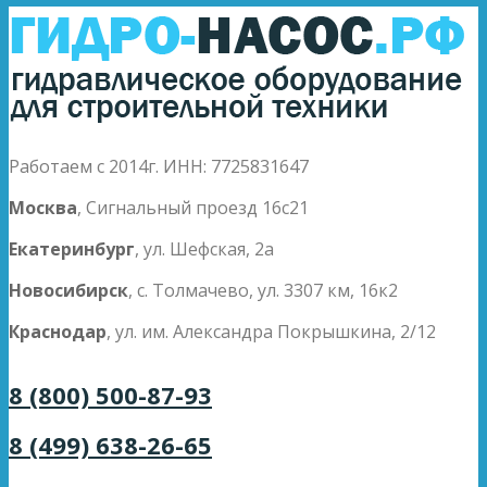
Работаем с 2014г. ИНН: 7725831647
Москва
, Сигнальный проезд 16с21
Екатеринбург
, ул. Шефская, 2а
Новосибирск
, с. Толмачево, ул. 3307 км, 16к2
Краснодар
, ул. им. Александра Покрышкина, 2/12
8 (800) 500-87-93
8 (499) 638-26-65