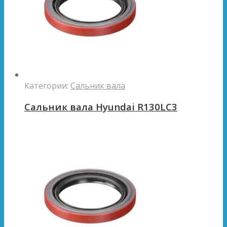
Категории:
Сальник вала
Сальник вала Hyundai R130LC3