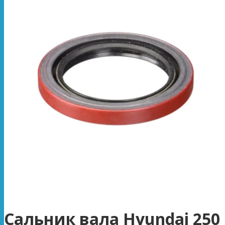
Сальник вала Hyundai 250