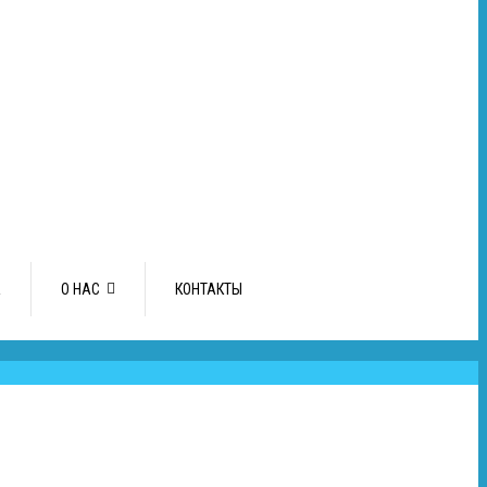
А
О НАС
КОНТАКТЫ