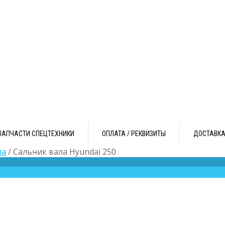
ЗАПЧАСТИ СПЕЦТЕХНИКИ
ОПЛАТА / РЕКВИЗИТЫ
ДОСТАВК
ла
/ Сальник вала Hyundai 250