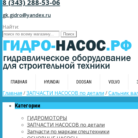
8 (343) 288-53-06
gk.gidro@yandex.ru
Найти:
ГЛАВНАЯ
HYUNDAI
DOOSAN
VOLVO
Главная
/
ЗАПЧАСТИ НАСОСОВ по детали
/
Сальник ва
Категории
ГИДРОМОТОРЫ
ЗАПЧАСТИ НАСОСОВ по детали
Запчасти по маркам спецтехники