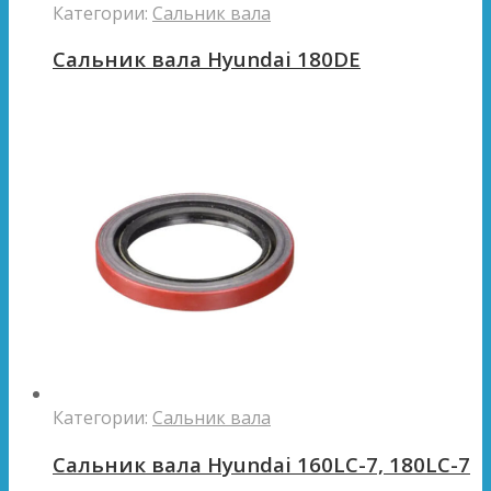
Категории:
Сальник вала
Сальник вала Hyundai 180DE
Категории:
Сальник вала
Сальник вала Hyundai 160LC-7, 180LC-7