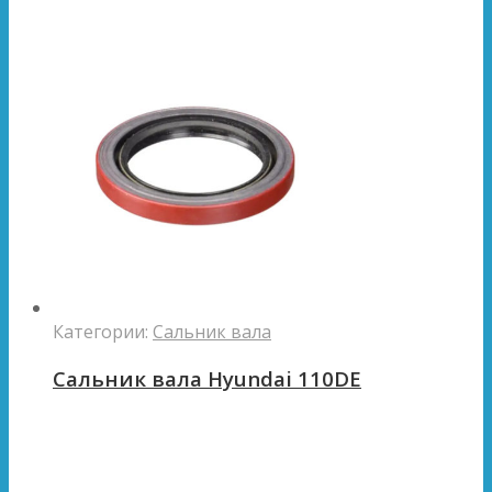
Категории:
Сальник вала
Сальник вала Hyundai 110DE