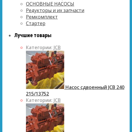
ОСНОВНЫЕ НАСОСЫ
Редукторы и их запчасти
Ремкомплект
Стартер
Лучшие товары
Категории:
JCB
Насос сдвоенный JCB 240
215/13752
Категории:
JCB