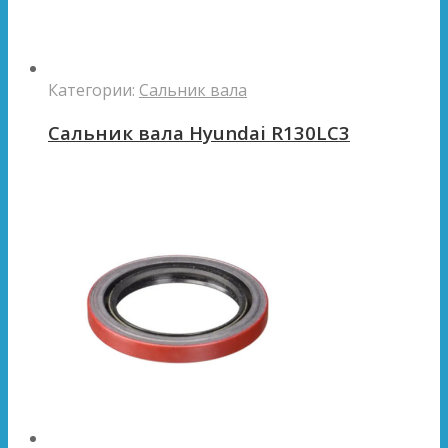
Категории:
Сальник вала
Сальник вала Hyundai R130LC3