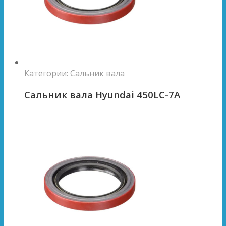
Категории:
Сальник вала
Сальник вала Hyundai 450LC-7A