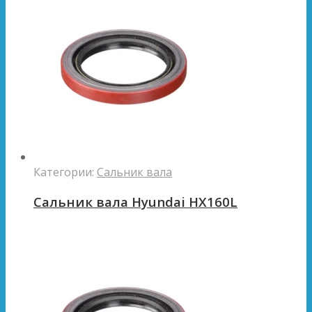
Категории:
Сальник вала
Сальник вала Hyundai HX160L