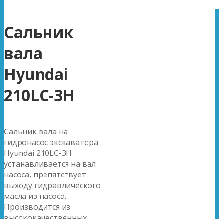
Сальник
вала
Hyundai
210LC-3H
Сальник вала на
гидронасос экскаватора
Hyundai 210LC-3H
устанавливается на вал
насоса, препятствует
выходу гидравлического
масла из насоса.
Производится из
высококачественных