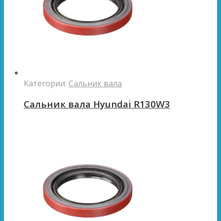
Категории:
Сальник вала
Сальник вала Hyundai R130W3