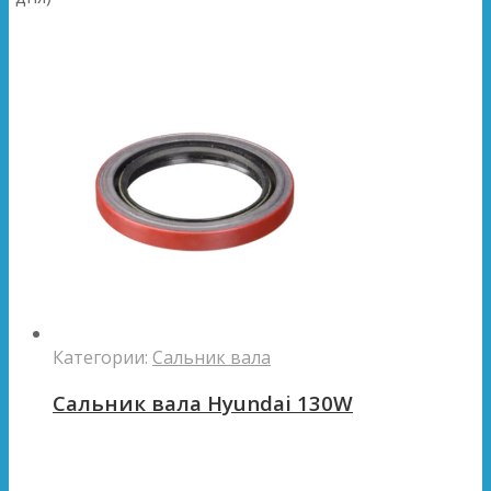
Категории:
Сальник вала
Сальник вала Hyundai 130W