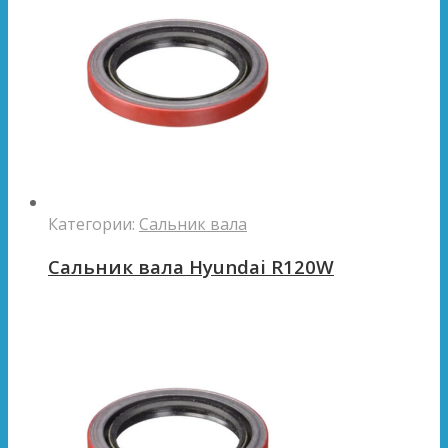
Категории:
Сальник вала
Сальник вала Hyundai R120W