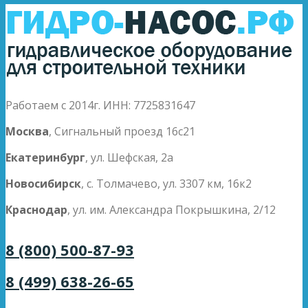
Работаем с 2014г. ИНН: 7725831647
Москва
, Сигнальный проезд 16с21
Екатеринбург
, ул. Шефская, 2а
Новосибирск
, с. Толмачево, ул. 3307 км, 16к2
Краснодар
, ул. им. Александра Покрышкина, 2/12
8 (800) 500-87-93
8 (499) 638-26-65