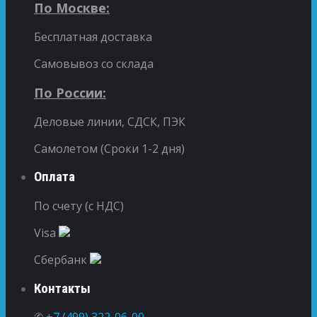
По Москве:
Бесплатная доставка
Самовывоз со склада
По России:
Деловые линии, СДСК, ПЭК
Самолетом (Сроки 1-2 дня)
Оплата
По счету (с НДС)
Visa
Сбербанк
Контакты