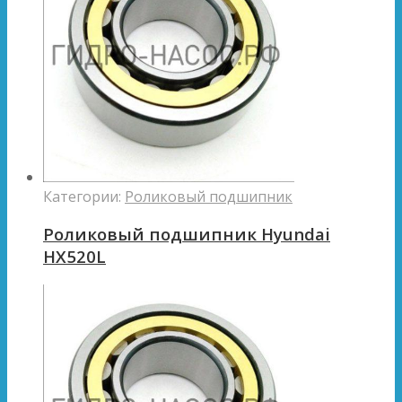
Категории:
Роликовый подшипник
Роликовый подшипник Hyundai
HX520L