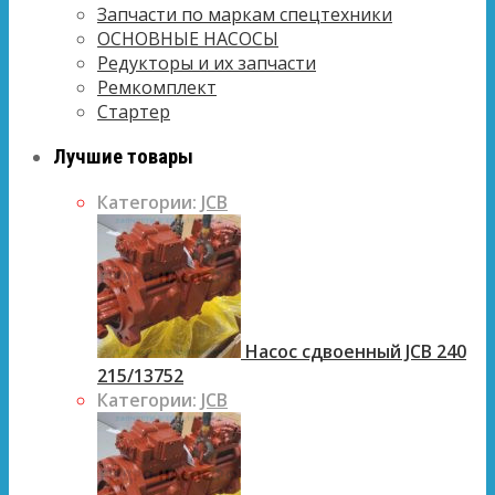
Запчасти по маркам спецтехники
ОСНОВНЫЕ НАСОСЫ
Редукторы и их запчасти
Ремкомплект
Стартер
Лучшие товары
Категории:
JCB
Насос сдвоенный JCB 240
215/13752
Категории:
JCB