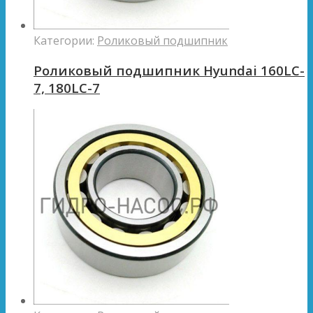
Категории:
Роликовый подшипник
Роликовый подшипник Hyundai 160LC-
7, 180LC-7