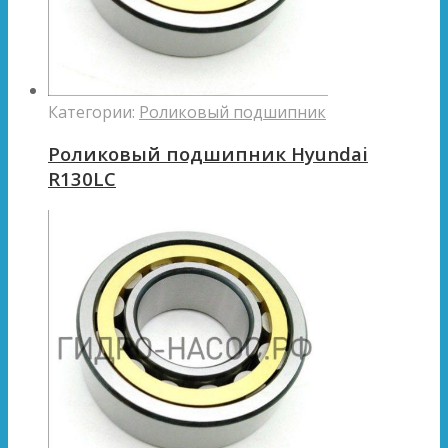
Категории:
Роликовый подшипник
Роликовый подшипник Hyundai
R130LC