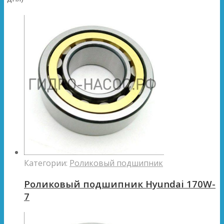
Категории:
Роликовый подшипник
Роликовый подшипник Hyundai 170W-
7