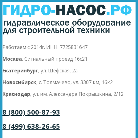
Работаем с 2014г. ИНН: 7725831647
Москва
, Сигнальный проезд 16с21
Екатеринбург
, ул. Шефская, 2а
Новосибирск
, с. Толмачево, ул. 3307 км, 16к2
Краснодар
, ул. им. Александра Покрышкина, 2/12
8 (800) 500-87-93
8 (499) 638-26-65