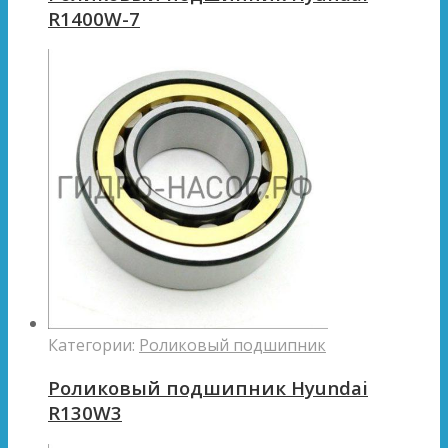
R1400W-7
Категории:
Роликовый подшипник
Роликовый подшипник Hyundai
R130W3