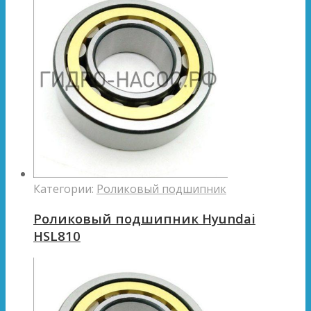
Категории:
Роликовый подшипник
Роликовый подшипник Hyundai
HSL810