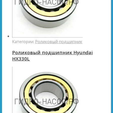
Категории:
Роликовый подшипник
Роликовый подшипник Hyundai
HX330L