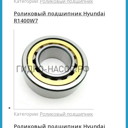
Категории:
Роликовый подшипник
Роликовый подшипник Hyundai
R1400W7
Категории:
Роликовый подшипник
Роликовый подшипник Hyundai