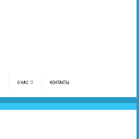
А
О НАС
КОНТАКТЫ