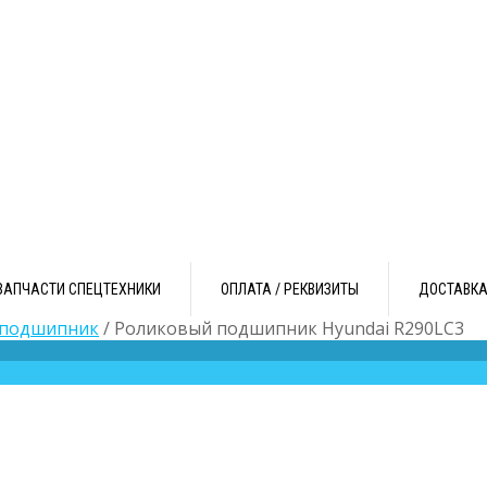
ЗАПЧАСТИ СПЕЦТЕХНИКИ
ОПЛАТА / РЕКВИЗИТЫ
ДОСТАВК
 подшипник
/ Роликовый подшипник Hyundai R290LC3