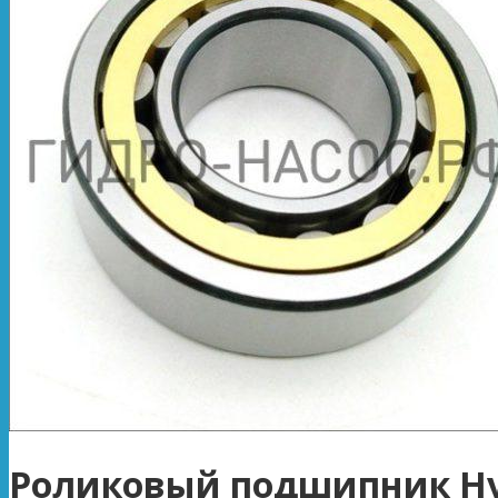
Роликовый подшипник Hy