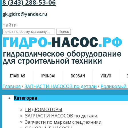
8 (343) 288-53-06
gk.gidro@yandex.ru
Найти:
ГЛАВНАЯ
HYUNDAI
DOOSAN
VOLVO
Главная
/
ЗАПЧАСТИ НАСОСОВ по детали
/
Роликовый
Категории
ГИДРОМОТОРЫ
ЗАПЧАСТИ НАСОСОВ по детали
Запчасти по маркам спецтехники