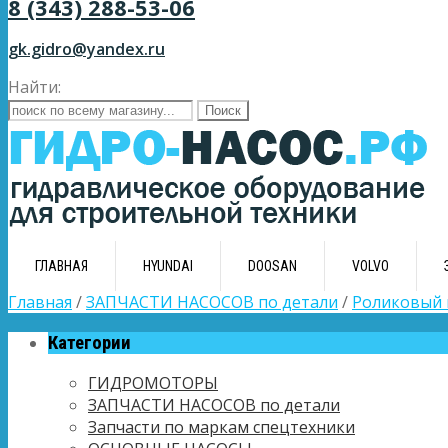
8 (343) 288-53-06
gk.gidro@yandex.ru
Найти:
ГЛАВНАЯ
HYUNDAI
DOOSAN
VOLVO
Главная
/
ЗАПЧАСТИ НАСОСОВ по детали
/
Роликовый
Категории
ГИДРОМОТОРЫ
ЗАПЧАСТИ НАСОСОВ по детали
Запчасти по маркам спецтехники