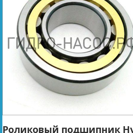
Роликовый подшипник Hy