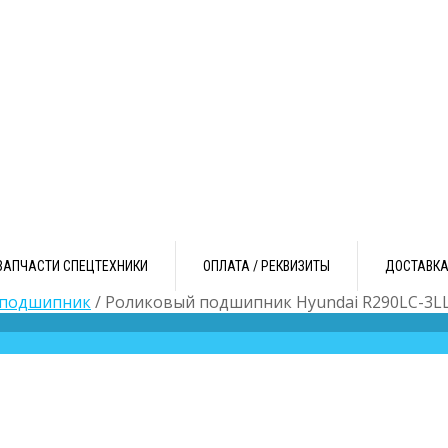
ЗАПЧАСТИ СПЕЦТЕХНИКИ
ОПЛАТА / РЕКВИЗИТЫ
ДОСТАВК
 подшипник
/ Роликовый подшипник Hyundai R290LC-3L