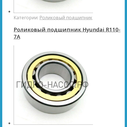
Категории:
Роликовый подшипник
Роликовый подшипник Hyundai R110-
7A