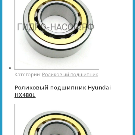
Категории:
Роликовый подшипник
Роликовый подшипник Hyundai
HX480L