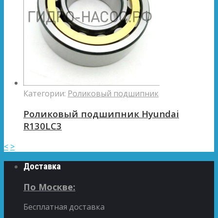
Категории:
Роликовый подшипник
Роликовый подшипник Hyundai
R130LC3
<
>
Доставка
По Москве:
Бесплатная доставка