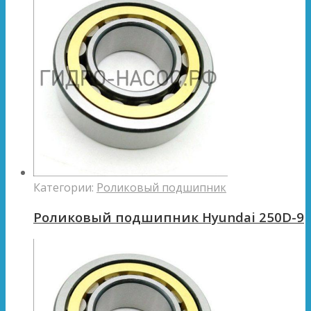
Категории:
Роликовый подшипник
Роликовый подшипник Hyundai 250D-9