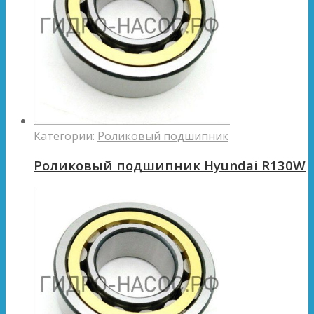
Категории:
Роликовый подшипник
Роликовый подшипник Hyundai R130W