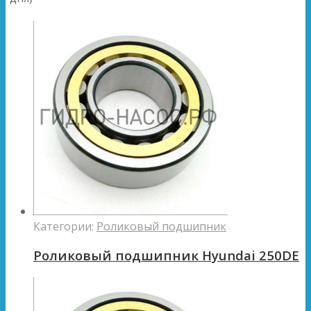
Категории:
Роликовый подшипник
Роликовый подшипник Hyundai 250DE