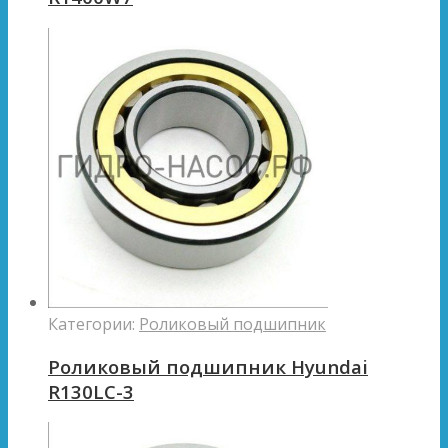
Категории:
Роликовый подшипник
Роликовый подшипник Hyundai
R130LC-3