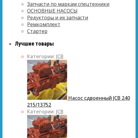
Запчасти по маркам спецтехники
ОСНОВНЫЕ НАСОСЫ
Редукторы и их запчасти
Ремкомплект
Стартер
Лучшие товары
Категории:
JCB
Насос сдвоенный JCB 240
215/13752
Категории:
JCB