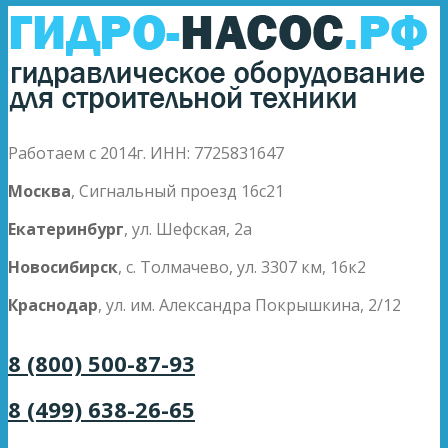
Работаем с 2014г. ИНН: 7725831647
Москва
, Сигнальный проезд 16с21
Екатеринбург
, ул. Шефская, 2а
Новосибирск
, с. Толмачево, ул. 3307 км, 16к2
Краснодар
, ул. им. Александра Покрышкина, 2/12
8 (800) 500-87-93
8 (499) 638-26-65