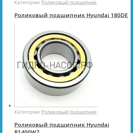
Категории:
Роликовый подшипник
Роликовый подшипник Hyundai 180DE
Категории:
Роликовый подшипник
Роликовый подшипник Hyundai
R1400W7