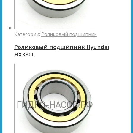
Категории:
Роликовый подшипник
Роликовый подшипник Hyundai
HX380L