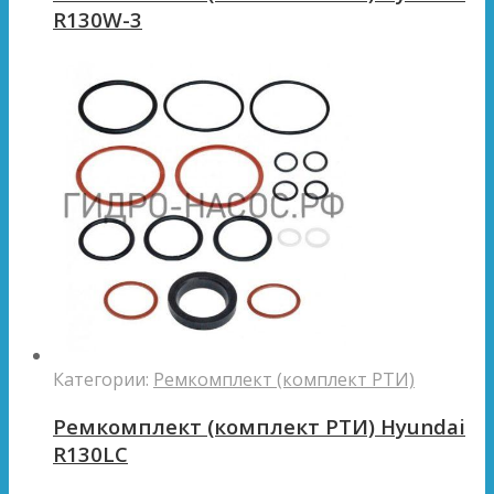
R130W-3
Категории:
Ремкомплект (комплект РТИ)
Ремкомплект (комплект РТИ) Hyundai
R130LC