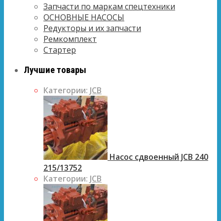
Запчасти по маркам спецтехники
ОСНОВНЫЕ НАСОСЫ
Редукторы и их запчасти
Ремкомплект
Стартер
Лучшие товары
Категории:
JCB
Насос сдвоенный JCB 240
215/13752
Категории:
JCB