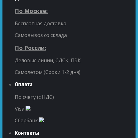
По Москве:
Бесплатная доставка
Самовывоз со склада
По России:
Деловые линии, СДСК, ПЭК
Самолетом (Сроки 1-2 дня)
Оплата
По счету (с НДС)
Visa
Сбербанк
Контакты