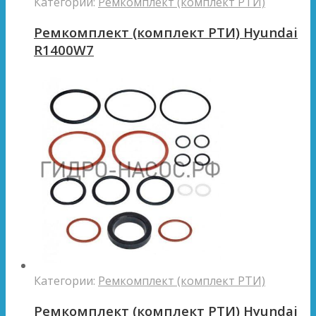
Категории:
Ремкомплект (комплект РТИ)
Ремкомплект (комплект РТИ) Hyundai
R1400W7
Категории:
Ремкомплект (комплект РТИ)
Ремкомплект (комплект РТИ) Hyundai