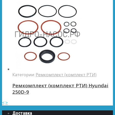
Категории:
Ремкомплект (комплект РТИ)
Ремкомплект (комплект РТИ) Hyundai
250D-9
<
>
Доставка