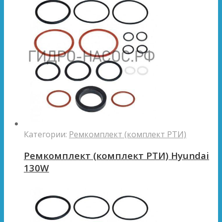
Категории:
Ремкомплект (комплект РТИ)
Ремкомплект (комплект РТИ) Hyundai
130W