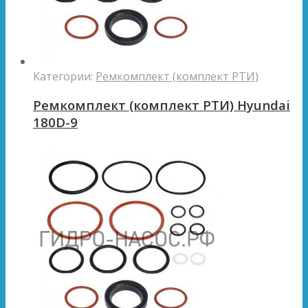
Категории:
Ремкомплект (комплект РТИ)
Ремкомплект (комплект РТИ) Hyundai
180D-9