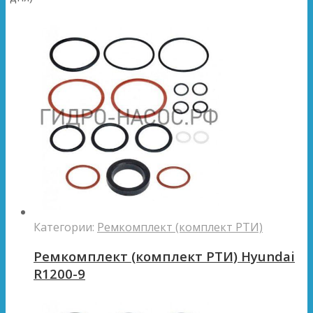
Категории:
Ремкомплект (комплект РТИ)
Ремкомплект (комплект РТИ) Hyundai
R1200-9