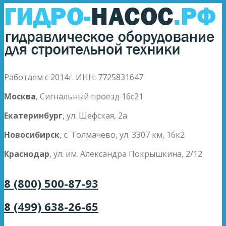
Работаем с 2014г. ИНН: 7725831647
Москва
, Сигнальный проезд 16с21
Екатеринбург
, ул. Шефская, 2а
Новосибирск
, с. Толмачево, ул. 3307 км, 16к2
Краснодар
, ул. им. Александра Покрышкина, 2/12
8 (800) 500-87-93
8 (499) 638-26-65