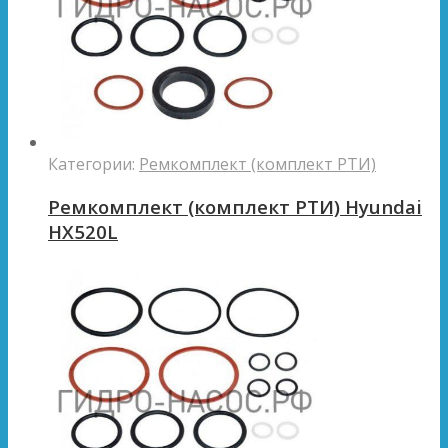
Категории:
Ремкомплект (комплект РТИ)
Ремкомплект (комплект РТИ) Hyundai
HX520L