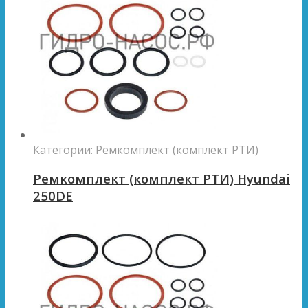
Категории:
Ремкомплект (комплект РТИ)
Ремкомплект (комплект РТИ) Hyundai
250DE