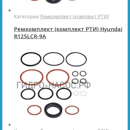
Категории:
Ремкомплект (комплект РТИ)
Ремкомплект (комплект РТИ) Hyundai
R125LCR-9A