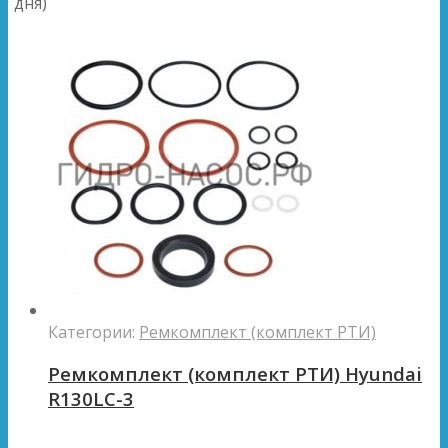
дня)
Категории:
Ремкомплект (комплект РТИ)
Ремкомплект (комплект РТИ) Hyundai
R130LC-3