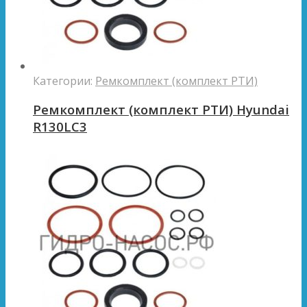
Категории:
Ремкомплект (комплект РТИ)
Ремкомплект (комплект РТИ) Hyundai
R130LC3