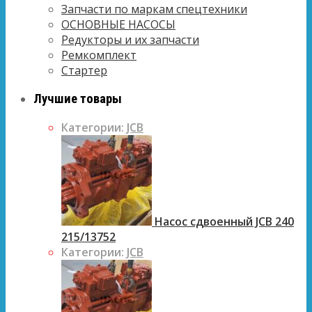
Запчасти по маркам спецтехники
ОСНОВНЫЕ НАСОСЫ
Редукторы и их запчасти
Ремкомплект
Стартер
Лучшие товары
Категории:
JCB
Насос сдвоенный JCB 240
215/13752
Категории:
JCB