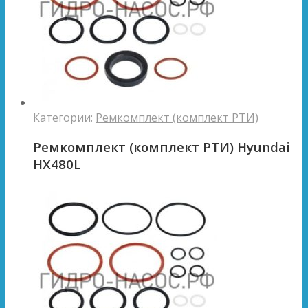
Категории:
Ремкомплект (комплект РТИ)
Ремкомплект (комплект РТИ) Hyundai
HX480L