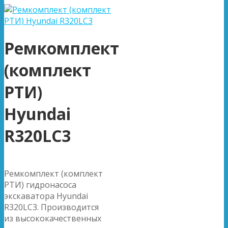
Ремкомплект
(комплект
РТИ)
Hyundai
R320LC3
Ремкомплект (комплект
РТИ) гидронасоса
экскаватора Hyundai
R320LC3. Производится
из высококачественных