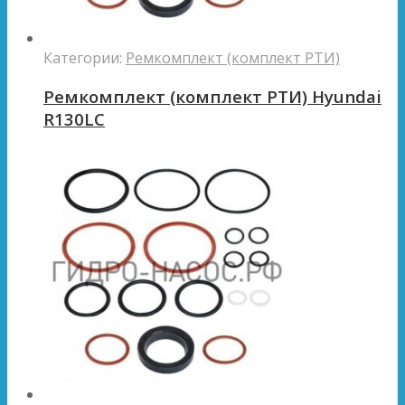
Категории:
Ремкомплект (комплект РТИ)
Ремкомплект (комплект РТИ) Hyundai
R130LC