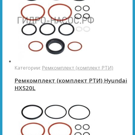
Категории:
Ремкомплект (комплект РТИ)
Ремкомплект (комплект РТИ) Hyundai
HX520L