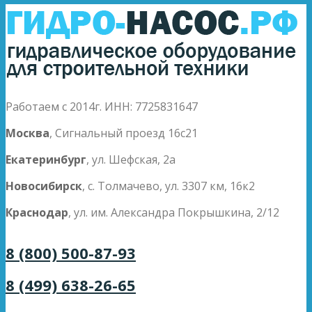
Работаем с 2014г. ИНН: 7725831647
Москва
, Сигнальный проезд 16с21
Екатеринбург
, ул. Шефская, 2а
Новосибирск
, с. Толмачево, ул. 3307 км, 16к2
Краснодар
, ул. им. Александра Покрышкина, 2/12
8 (800) 500-87-93
8 (499) 638-26-65