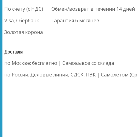
По счету (с НДС)
Обмен/возврат в течении 14 дней
Visa, Сбербанк
Гарантия 6 месяцев
Золотая корона
Доставка
по Москве: бесплатно | Самовывоз со склада
по России: Деловые линии, СДСК, ПЭК | Самолетом (Ср