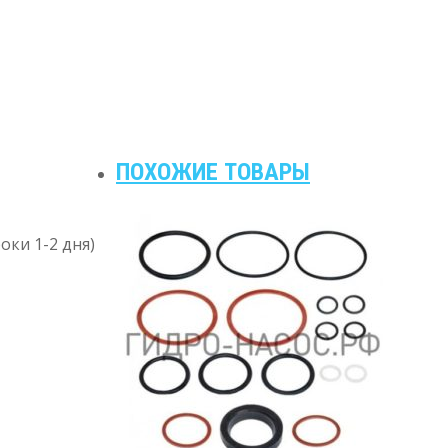
ПОХОЖИЕ ТОВАРЫ
оки 1-2 дня)