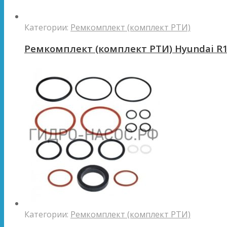
Категории:
Ремкомплект (комплект РТИ)
Ремкомплект (комплект РТИ) Hyundai R
Категории:
Ремкомплект (комплект РТИ)