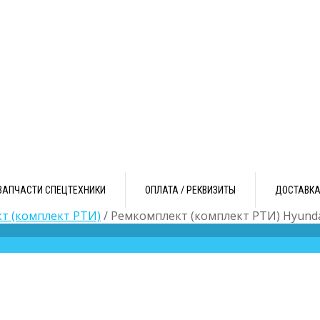
ЗАПЧАСТИ СПЕЦТЕХНИКИ
ОПЛАТА / РЕКВИЗИТЫ
ДОСТАВК
т (комплект РТИ)
/ Ремкомплект (комплект РТИ) Hyund