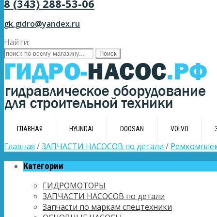
8 (343) 288-53-06
gk.gidro@yandex.ru
Найти:
ГЛАВНАЯ
HYUNDAI
DOOSAN
VOLVO
Главная
/
ЗАПЧАСТИ НАСОСОВ по детали
/
Ремкомплек
Категории
ГИДРОМОТОРЫ
ЗАПЧАСТИ НАСОСОВ по детали
Запчасти по маркам спецтехники