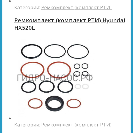
Категории:
Ремкомплект (комплект РТИ)
Ремкомплект (комплект РТИ) Hyundai
HX520L
Категории:
Ремкомплект (комплект РТИ)