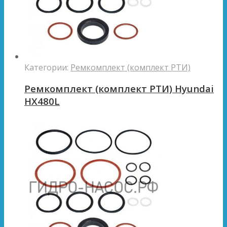
Категории:
Ремкомплект (комплект РТИ)
Ремкомплект (комплект РТИ) Hyundai
HX480L