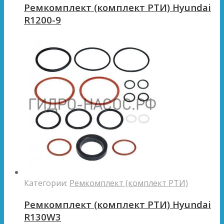
Ремкомплект (комплект РТИ) Hyundai
R1200-9
Категории:
Ремкомплект (комплект РТИ)
Ремкомплект (комплект РТИ) Hyundai
R130W3