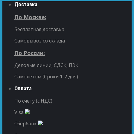
Доставка
По Москве:
Бесплатная доставка
Самовывоз со склада
По России:
Деловые линии, СДСК, ПЭК
Самолетом (Сроки 1-2 дня)
Оплата
По счету (с НДС)
Visa
Сбербанк