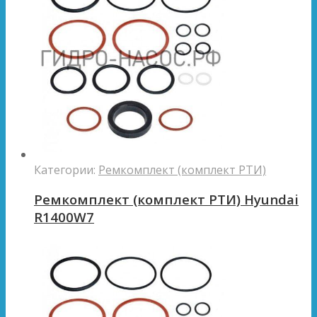
Категории:
Ремкомплект (комплект РТИ)
Ремкомплект (комплект РТИ) Hyundai
R1400W7