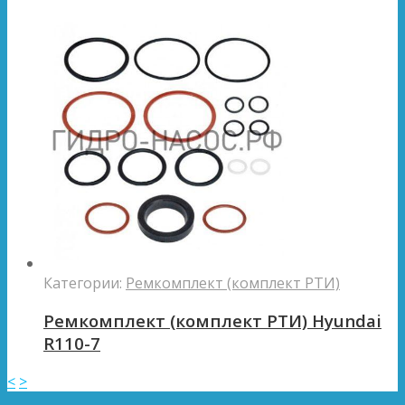
Категории:
Ремкомплект (комплект РТИ)
Ремкомплект (комплект РТИ) Hyundai
R110-7
<
>