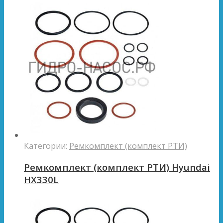
Категории:
Ремкомплект (комплект РТИ)
Ремкомплект (комплект РТИ) Hyundai
HX330L