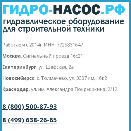
Работаем с 2014г. ИНН: 7725831647
Москва
, Сигнальный проезд 16с21
Екатеринбург
, ул. Шефская, 2а
Новосибирск
, с. Толмачево, ул. 3307 км, 16к2
Краснодар
, ул. им. Александра Покрышкина, 2/12
8 (800) 500-87-93
8 (499) 638-26-65