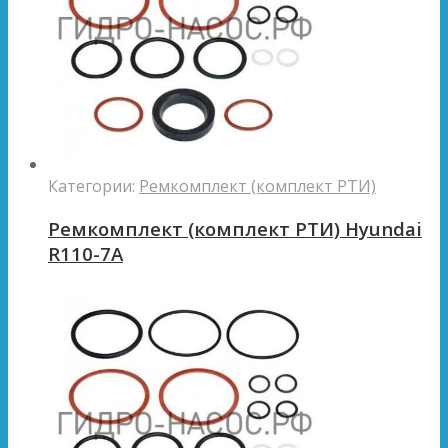
Категории:
Ремкомплект (комплект РТИ)
Ремкомплект (комплект РТИ) Hyundai
R110-7A