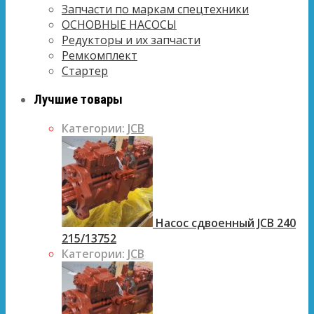
Запчасти по маркам спецтехники
ОСНОВНЫЕ НАСОСЫ
Редукторы и их запчасти
Ремкомплект
Стартер
Лучшие товары
Категории:
JCB
Насос сдвоенный JCB 240
215/13752
Категории:
JCB