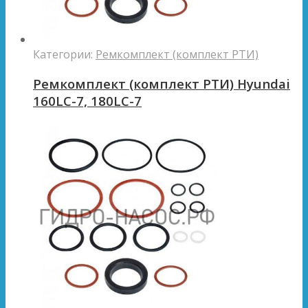
Категории:
Ремкомплект (комплект РТИ)
Ремкомплект (комплект РТИ) Hyundai
160LC-7, 180LC-7