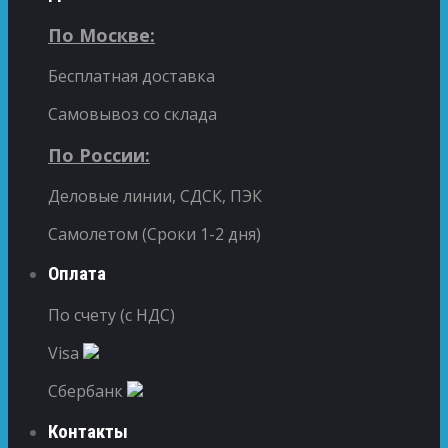
По Москве:
Бесплатная доставка
Самовывоз со склада
По России:
Деловые линии, СДСК, ПЭК
Самолетом (Сроки 1-2 дня)
Оплата
По счету (с НДС)
Visa
Сбербанк
Контакты