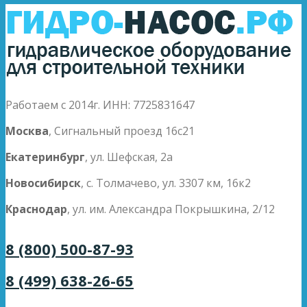
Работаем с 2014г. ИНН: 7725831647
Москва
, Сигнальный проезд 16с21
Екатеринбург
, ул. Шефская, 2а
Новосибирск
, с. Толмачево, ул. 3307 км, 16к2
Краснодар
, ул. им. Александра Покрышкина, 2/12
8 (800) 500-87-93
8 (499) 638-26-65