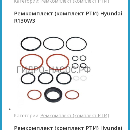
Категории:
Ремкомплект (комплект РТИ)
Ремкомплект (комплект РТИ) Hyundai
R130W3
Категории:
Ремкомплект (комплект РТИ)
Ремкомплект (комплект РТИ) Hyundai