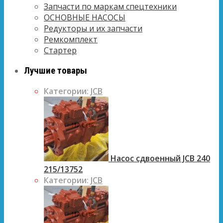
Запчасти по маркам спецтехники
ОСНОВНЫЕ НАСОСЫ
Редукторы и их запчасти
Ремкомплект
Стартер
Лучшие товары
Категории:
JCB
Насос сдвоенный JCB 240
215/13752
Категории:
JCB