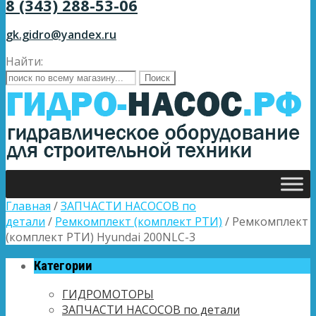
8 (343) 288-53-06
gk.gidro@yandex.ru
Найти:
Главная
/
ЗАПЧАСТИ НАСОСОВ по
детали
/
Ремкомплект (комплект РТИ)
/ Ремкомплект
(комплект РТИ) Hyundai 200NLC-3
Категории
ГИДРОМОТОРЫ
ЗАПЧАСТИ НАСОСОВ по детали