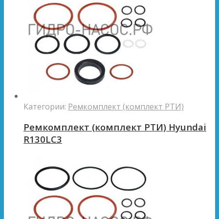
Категории:
Ремкомплект (комплект РТИ)
Ремкомплект (комплект РТИ) Hyundai
R130LC3