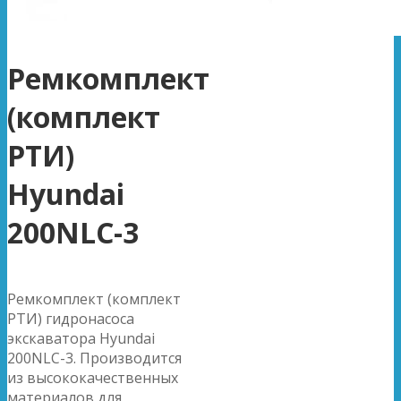
Ремкомплект
(комплект
РТИ)
Hyundai
200NLC-3
Ремкомплект (комплект
РТИ) гидронасоса
экскаватора Hyundai
200NLC-3. Производится
из высококачественных
материалов для