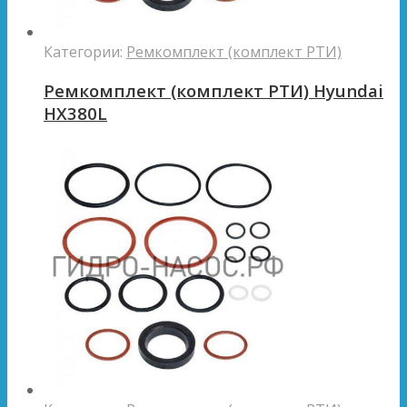
Категории:
Ремкомплект (комплект РТИ)
Ремкомплект (комплект РТИ) Hyundai
HX380L