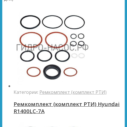
Категории:
Ремкомплект (комплект РТИ)
Ремкомплект (комплект РТИ) Hyundai
R1400LC-7A