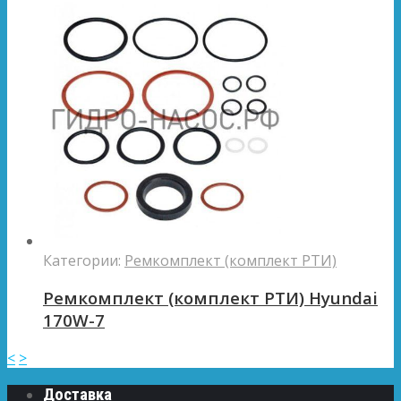
Категории:
Ремкомплект (комплект РТИ)
Ремкомплект (комплект РТИ) Hyundai
170W-7
<
>
Доставка