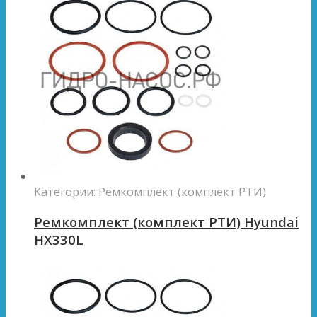
Категории:
Ремкомплект (комплект РТИ)
Ремкомплект (комплект РТИ) Hyundai
HX330L