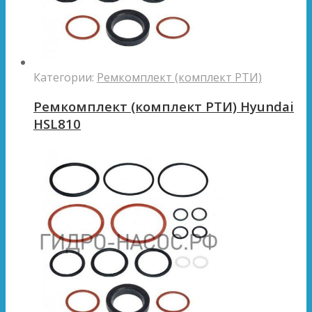
Категории:
Ремкомплект (комплект РТИ)
Ремкомплект (комплект РТИ) Hyundai
HSL810