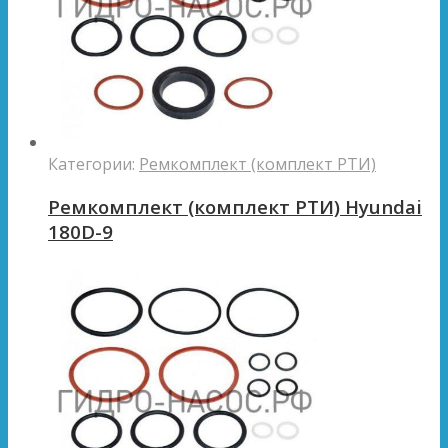
Категории:
Ремкомплект (комплект РТИ)
Ремкомплект (комплект РТИ) Hyundai
180D-9