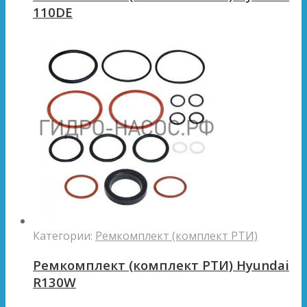
110DE
Категории:
Ремкомплект (комплект РТИ)
Ремкомплект (комплект РТИ) Hyundai
R130W