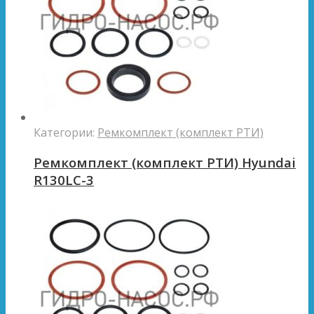
Категории:
Ремкомплект (комплект РТИ)
Ремкомплект (комплект РТИ) Hyundai
R130LC-3