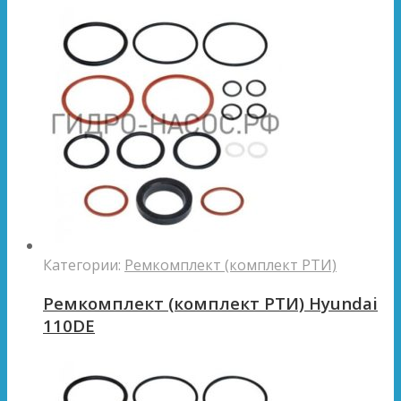
Категории:
Ремкомплект (комплект РТИ)
Ремкомплект (комплект РТИ) Hyundai
110DE