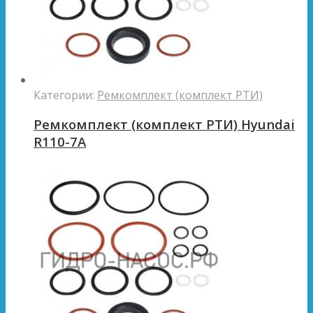
Категории:
Ремкомплект (комплект РТИ)
Ремкомплект (комплект РТИ) Hyundai
R110-7A