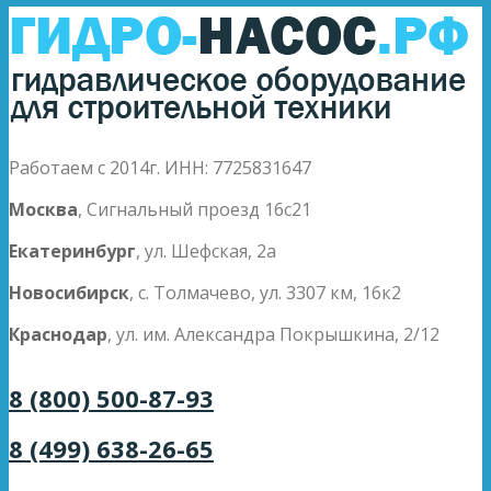
Работаем с 2014г. ИНН: 7725831647
Москва
, Сигнальный проезд 16с21
Екатеринбург
, ул. Шефская, 2а
Новосибирск
, с. Толмачево, ул. 3307 км, 16к2
Краснодар
, ул. им. Александра Покрышкина, 2/12
8 (800) 500-87-93
8 (499) 638-26-65