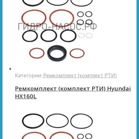
Категории:
Ремкомплект (комплект РТИ)
Ремкомплект (комплект РТИ) Hyundai
HX160L