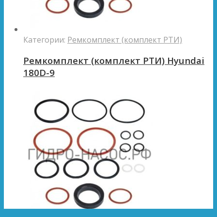
Категории:
Ремкомплект (комплект РТИ)
Ремкомплект (комплект РТИ) Hyundai
180D-9