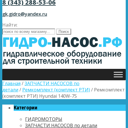
8 (343) 288-53-06
gk.gidro@yandex.ru
Найти:
Главная
/
ЗАПЧАСТИ НАСОСОВ по
детали
/
Ремкомплект (комплект РТИ)
/ Ремкомплект
(комплект РТИ) Hyundai 140W-7S
Категории
ГИДРОМОТОРЫ
ЗАПЧАСТИ НАСОСОВ по детали