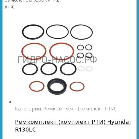
дня)
Категории:
Ремкомплект (комплект РТИ)
Ремкомплект (комплект РТИ) Hyundai
R130LC