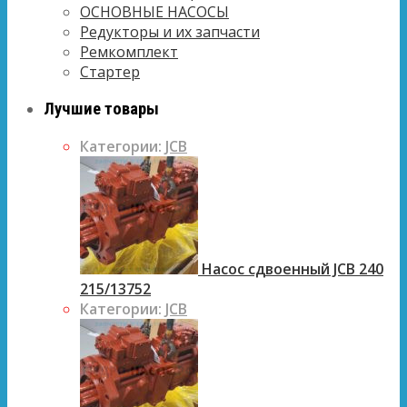
ОСНОВНЫЕ НАСОСЫ
Редукторы и их запчасти
Ремкомплект
Стартер
Лучшие товары
Категории:
JCB
Насос сдвоенный JCB 240
215/13752
Категории:
JCB