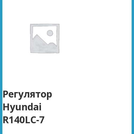
Регулятор
Hyundai
R140LC-7