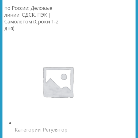
по России: Деловые
линии, СДСК, ПЭК |
Самолетом (Сроки 1-2
дня)
Категории:
Регулятор