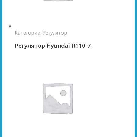
Категории:
Регулятор
Регулятор Hyundai R110-7