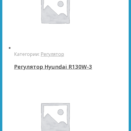
Категории:
Регулятор
Регулятор Hyundai R130W-3