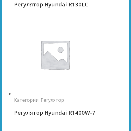
Регулятор Hyundai R130LC
Категории:
Регулятор
Регулятор Hyundai R1400W-7