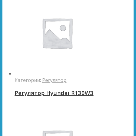
Категории:
Регулятор
Регулятор Hyundai R130W3