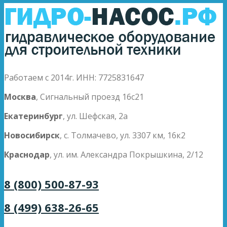
Работаем с 2014г. ИНН: 7725831647
Москва
, Сигнальный проезд 16с21
Екатеринбург
, ул. Шефская, 2а
Новосибирск
, с. Толмачево, ул. 3307 км, 16к2
Краснодар
, ул. им. Александра Покрышкина, 2/12
8 (800) 500-87-93
8 (499) 638-26-65