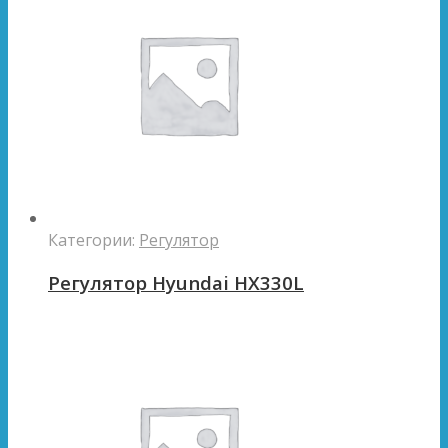
Категории:
Регулятор
Регулятор Hyundai HX330L