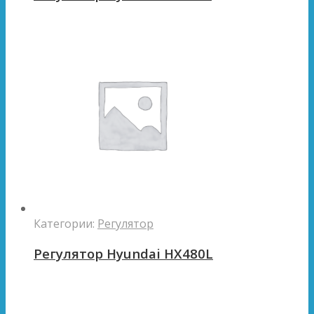
Категории:
Регулятор
Регулятор Hyundai HX480L