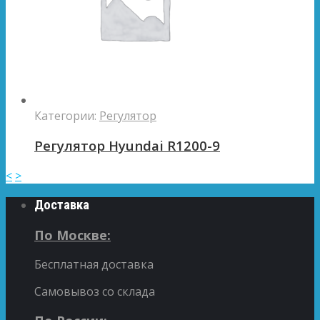
Категории:
Регулятор
Регулятор Hyundai R1200-9
<
>
Доставка
По Москве:
Бесплатная доставка
Самовывоз со склада