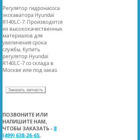
Регулятор гидронасоса
экскаватора Hyundai
R140LC-7. Производится
из высококачественных
материалов для
увеличения срока
службы. Купить
регулятор Hyundai
R140LC-7 со склада в
Москве или под заказ.
Заказать запчасть
ПОЗВОНИТЕ ИЛИ
НАПИШИТЕ НАМ,
ЧТОБЫ ЗАКАЗАТЬ -
8
(499) 638-26-65
,