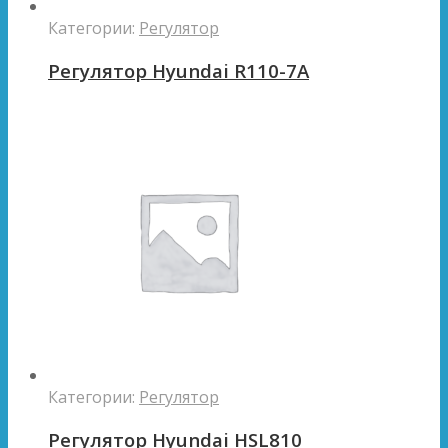
Категории:
Регулятор
Регулятор Hyundai R110-7A
Категории:
Регулятор
Регулятор Hyundai HSL810