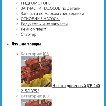
ГИДРОМОТОРЫ
ЗАПЧАСТИ НАСОСОВ по детали
Запчасти по маркам спецтехники
ОСНОВНЫЕ НАСОСЫ
Редукторы и их запчасти
Ремкомплект
Стартер
Лучшие товары
Категории:
JCB
Насос сдвоенный JCB 240
215/13752
Категории:
JCB