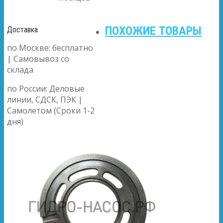
ПОХОЖИЕ ТОВАРЫ
Доставка
по Москве: бесплатно
| Самовывоз со
склада
по России: Деловые
линии, СДСК, ПЭК |
Самолетом (Сроки 1-2
дня)