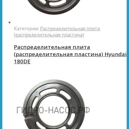
Категории:
Распределительная плита
(распределительная пластина)
Распределительная плита
(распределительная пластина) Hyundai
180DE