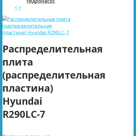
гидронасос
<
>
Распределительная
плита
(распределительная
пластина)
Hyundai
R290LC-7