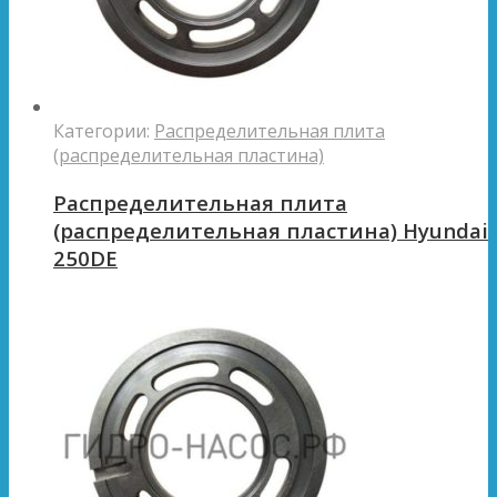
Категории:
Распределительная плита
(распределительная пластина)
Распределительная плита
(распределительная пластина) Hyundai
250DE