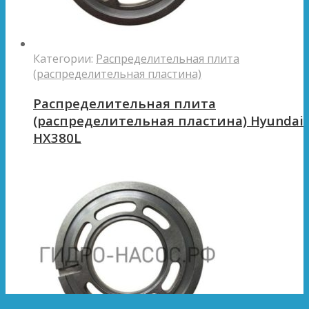
Категории:
Распределительная плита
(распределительная пластина)
Распределительная плита
(распределительная пластина) Hyundai
HX380L