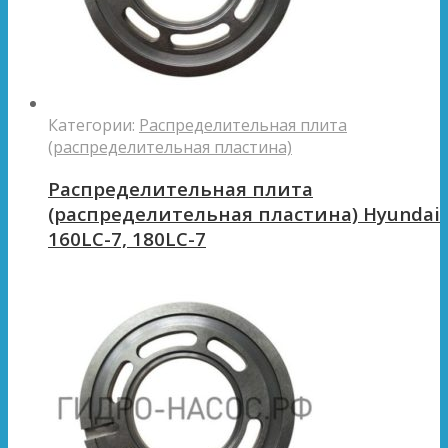
Категории:
Распределительная плита
(распределительная пластина)
Распределительная плита
(распределительная пластина) Hyundai
160LC-7, 180LC-7