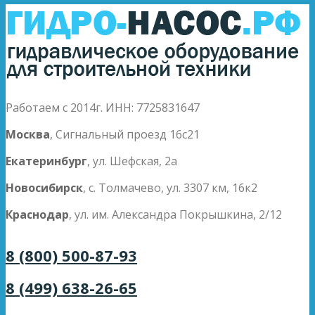
Работаем с 2014г. ИНН: 7725831647
Москва
, Сигнальный проезд 16с21
Екатеринбург
, ул. Шефская, 2а
Новосибирск
, с. Толмачево, ул. 3307 км, 16к2
Краснодар
, ул. им. Александра Покрышкина, 2/12
8 (800) 500-87-93
8 (499) 638-26-65