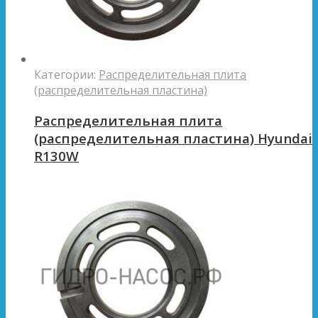
Категории:
Распределительная плита
(распределительная пластина)
Распределительная плита
(распределительная пластина) Hyundai
R130W