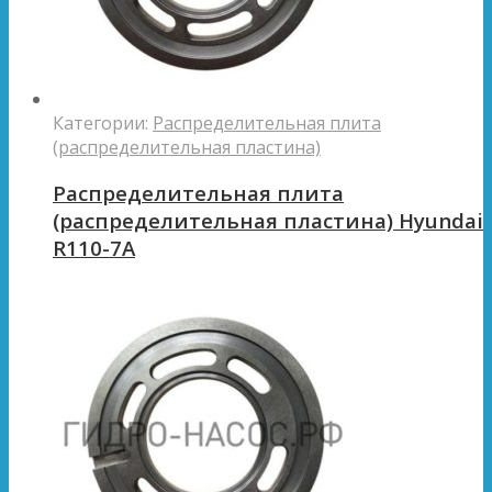
Категории:
Распределительная плита
(распределительная пластина)
Распределительная плита
(распределительная пластина) Hyundai
R110-7A