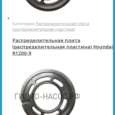
Категории:
Распределительная плита
(распределительная пластина)
Распределительная плита
(распределительная пластина) Hyundai
R1200-9