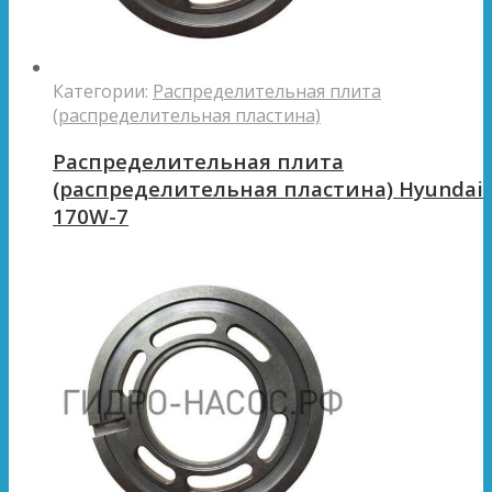
Категории:
Распределительная плита
(распределительная пластина)
Распределительная плита
(распределительная пластина) Hyundai
170W-7