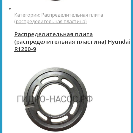
Категории:
Распределительная плита
(распределительная пластина)
Распределительная плита
(распределительная пластина) Hyundai
R1200-9