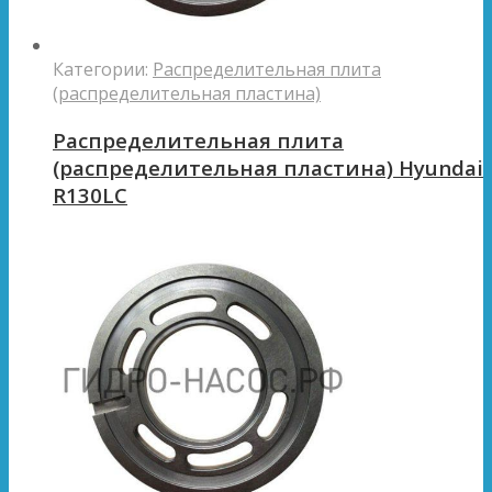
Категории:
Распределительная плита
(распределительная пластина)
Распределительная плита
(распределительная пластина) Hyundai
R130LC