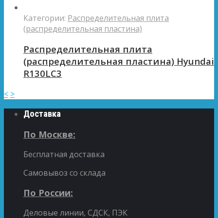
Категории:
Распределительная плита
(распределительная пластина)
Распределительная плита
(распределительная пластина) Hyundai
R130LC3
<
>
Доставка
По Москве:
Бесплатная доставка
Самовывоз со склада
По России:
Деловые линии, СДСК, ПЭК