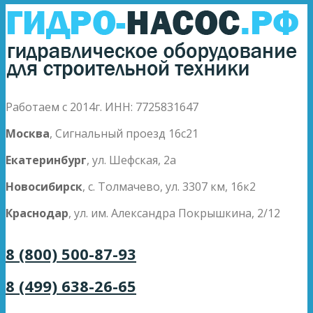
Работаем с 2014г. ИНН: 7725831647
Москва
, Сигнальный проезд 16с21
Екатеринбург
, ул. Шефская, 2а
Новосибирск
, с. Толмачево, ул. 3307 км, 16к2
Краснодар
, ул. им. Александра Покрышкина, 2/12
8 (800) 500-87-93
8 (499) 638-26-65