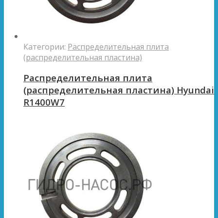
Категории:
Распределительная плита
(распределительная пластина)
Распределительная плита
(распределительная пластина) Hyundai
R1400W7