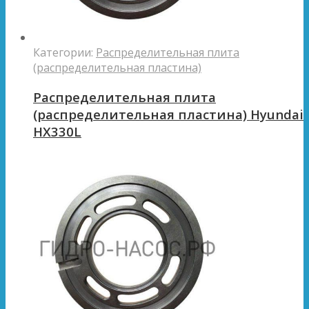
Категории:
Распределительная плита
(распределительная пластина)
Распределительная плита
(распределительная пластина) Hyundai
HX330L