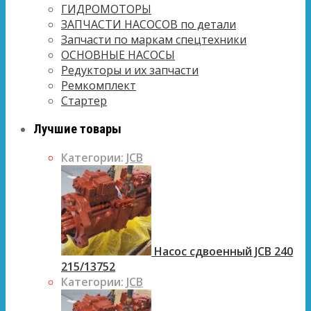
ГИДРОМОТОРЫ
ЗАПЧАСТИ НАСОСОВ по детали
Запчасти по маркам спецтехники
ОСНОВНЫЕ НАСОСЫ
Редукторы и их запчасти
Ремкомплект
Стартер
Лучшие товары
Категории:
JCB
Насос сдвоенный JCB 240
215/13752
Категории:
JCB