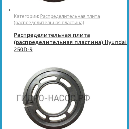
Категории:
Распределительная плита
(распределительная пластина)
Распределительная плита
(распределительная пластина) Hyundai
250D-9