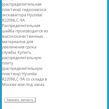
(распределительная
пластина) гидронасоса
экскаватора Hyundai
R220NLC-9A.
Распределительная
шайба производится из
высококачественных
материалов для
увеличения срока
службы. Купить
распределительную
плиту
(распределительную
пластину) Hyundai
R220NLC-9A со склада в
Москве или под заказ.
Заказать запчасть