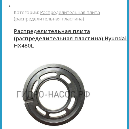
Категории:
Распределительная плита
(распределительная пластина)
Распределительная плита
(распределительная пластина) Hyundai
HX480L