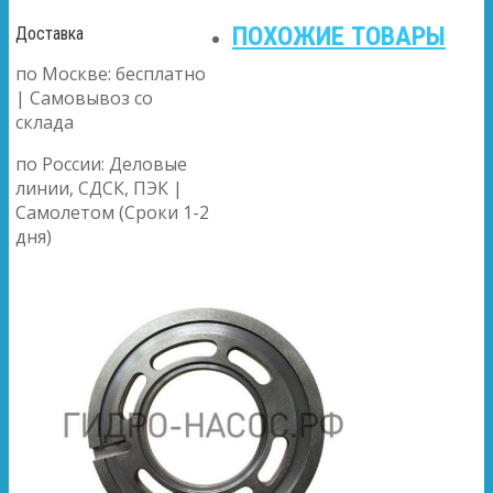
ПОХОЖИЕ ТОВАРЫ
Доставка
по Москве: бесплатно
| Самовывоз со
склада
по России: Деловые
линии, СДСК, ПЭК |
Самолетом (Сроки 1-2
дня)