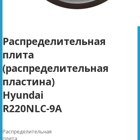
Распределительная
плита
(распределительная
пластина)
Hyundai
R220NLC-9A
Распределительная
плита