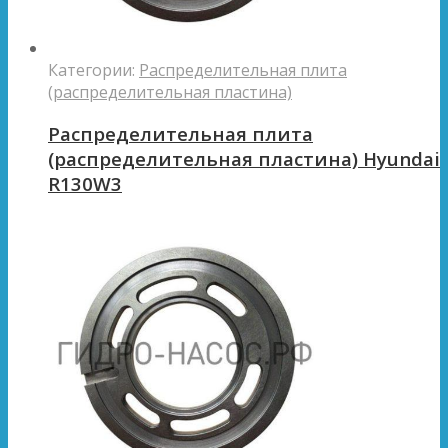
Категории:
Распределительная плита
(распределительная пластина)
Распределительная плита
(распределительная пластина) Hyundai
R130W3