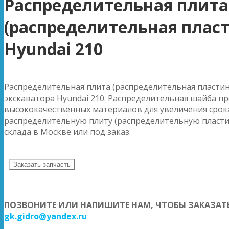
Распределительная плита
(распределительная плас
Hyundai 210
Распределительная плита (распределительная пластин
экскаватора Hyundai 210. Распределительная шайба п
высококачественных материалов для увеличения срока
распределительную плиту (распределительную пластин
склада в Москве или под заказ.
Заказать запчасть
ПОЗВОНИТЕ ИЛИ НАПИШИТЕ НАМ, ЧТОБЫ ЗАКАЗАТЬ
gk.gidro@yandex.ru