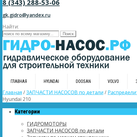
8 (343) 288-53-06
gk.gidro@yandex.ru
Найти:
ГЛАВНАЯ
HYUNDAI
DOOSAN
VOLVO
Главная
/
ЗАПЧАСТИ НАСОСОВ по детали
/
Распредели
Hyundai 210
Категории
ГИДРОМОТОРЫ
ЗАПЧАСТИ НАСОСОВ по детали