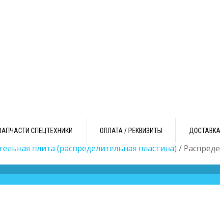
ЗАПЧАСТИ СПЕЦТЕХНИКИ
ОПЛАТА / РЕКВИЗИТЫ
ДОСТАВК
тельная плита (распределительная пластина)
/ Распреде