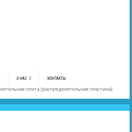
А
О НАС
КОНТАКТЫ
лительная плита (распределительная пластина)