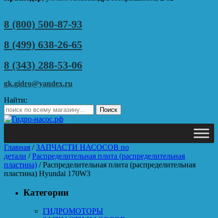
8 (800) 500-87-93
8 (499) 638-26-65
8 (343) 288-53-06
gk.gidro@yandex.ru
Найти:
Главная
/
ЗАПЧАСТИ НАСОСОВ по
детали
/
Распределительная плита (распределительная
пластина)
/ Распределительная плита (распределительная
пластина) Hyundai 170W3
Категории
ГИДРОМОТОРЫ