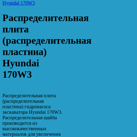
Распределительная
плита
(распределительная
пластина)
Hyundai
170W3
Распределительная плита
(распределительная
пластина) гидронасоса
экскаватора Hyundai 170W3.
Распределительная шайба
производится из
высококачественных
материалов для увеличения