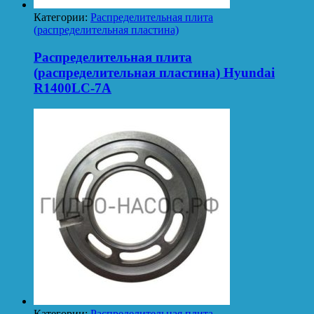
Категории:
Распределительная плита
(распределительная пластина)
Распределительная плита
(распределительная пластина) Hyundai
R1400LC-7A
Категории:
Распределительная плита