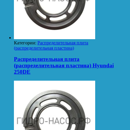
Категории:
Распределительная плита
(распределительная пластина)
Распределительная плита
(распределительная пластина) Hyundai
250DE