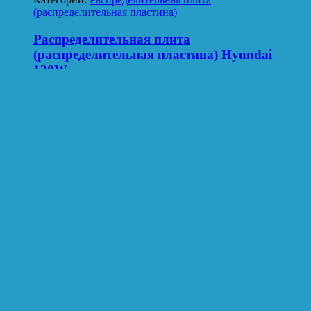
(распределительная пластина)
Распределительная плита
(распределительная пластина) Hyundai
130W
Категории:
Распределительная плита
(распределительная пластина)