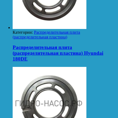
Категории:
Распределительная плита
(распределительная пластина)
Распределительная плита
(распределительная пластина) Hyundai
180DE