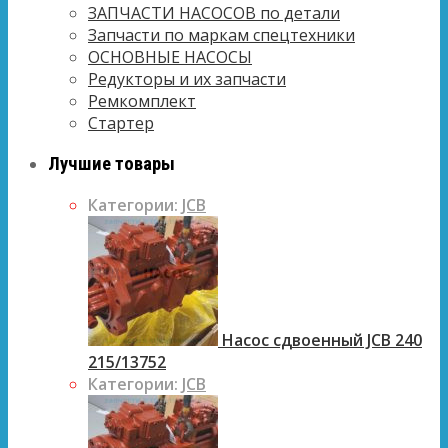
ЗАПЧАСТИ НАСОСОВ по детали
Запчасти по маркам спецтехники
ОСНОВНЫЕ НАСОСЫ
Редукторы и их запчасти
Ремкомплект
Стартер
Лучшие товары
Категории:
JCB
Насос сдвоенный JCB 240
215/13752
Категории:
JCB