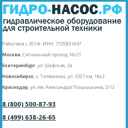
Работаем с 2014г. ИНН: 7725831647
Москва
, Сигнальный проезд 16с21
Екатеринбург
, ул. Шефская, 2а
Новосибирск
, с. Толмачево, ул. 3307 км, 16к2
Краснодар
, ул. им. Александра Покрышкина, 2/12
8 (800) 500-87-93
8 (499) 638-26-65