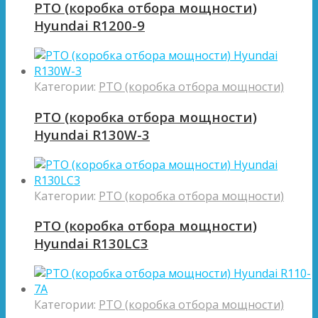
PTO (коробка отбора мощности)
Hyundai R1200-9
Категории:
PTO (коробка отбора мощности)
PTO (коробка отбора мощности)
Hyundai R130W-3
Категории:
PTO (коробка отбора мощности)
PTO (коробка отбора мощности)
Hyundai R130LC3
Категории:
PTO (коробка отбора мощности)