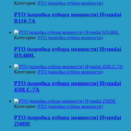
Категории:
PTO (коробка отбора мощности)
PTO (коробка отбора мощности) Hyundai
R110-7A
Категории:
PTO (коробка отбора мощности)
PTO (коробка отбора мощности) Hyundai
HX480L
Категории:
PTO (коробка отбора мощности)
PTO (коробка отбора мощности) Hyundai
450LC-7A
Категории:
PTO (коробка отбора мощности)
PTO (коробка отбора мощности) Hyundai
250DE