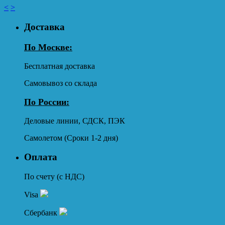
<
>
Доставка
По Москве:
Бесплатная доставка
Самовывоз со склада
По России:
Деловые линии, СДСК, ПЭК
Самолетом (Сроки 1-2 дня)
Оплата
По счету (с НДС)
Visa
Сбербанк