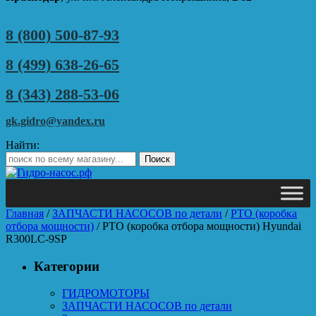
8 (800) 500-87-93
8 (499) 638-26-65
8 (343) 288-53-06
gk.gidro@yandex.ru
Найти:
Главная
/
ЗАПЧАСТИ НАСОСОВ по детали
/
PTO (коробка
отбора мощности)
/ PTO (коробка отбора мощности) Hyundai
R300LC-9SP
Категории
ГИДРОМОТОРЫ
ЗАПЧАСТИ НАСОСОВ по детали