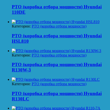
PTO (коробка отбора мощности) Hyundai
110DE
Категории:
PTO (коробка отбора мощности)
PTO (коробка отбора мощности) Hyundai
HSL810
Категории:
PTO (коробка отбора мощности)
PTO (коробка отбора мощности) Hyundai
R130W-3
Категории:
PTO (коробка отбора мощности)
PTO (коробка отбора мощности) Hyundai
R130LC